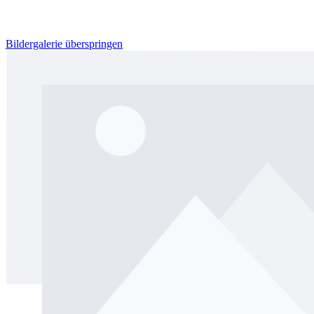
Bildergalerie überspringen