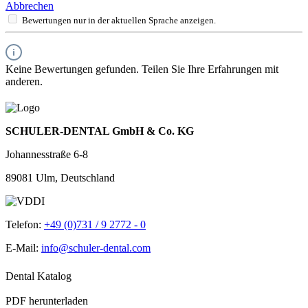
Abbrechen
Bewertungen nur in der aktuellen Sprache anzeigen.
Keine Bewertungen gefunden. Teilen Sie Ihre Erfahrungen mit
anderen.
SCHULER-DENTAL GmbH & Co. KG
Johannesstraße 6-8
89081 Ulm, Deutschland
Telefon:
+49 (0)731 / 9 2772 - 0
E-Mail:
info@schuler-dental.com
Dental Katalog
PDF herunterladen