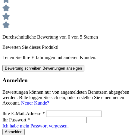
Durchschnittliche Bewertung von 0 von 5 Sternen
Bewerten Sie dieses Produkt!
Teilen Sie Ihre Erfahrungen mit anderen Kunden.
Bewertung schreiben
Bewertungen anzeigen
Anmelden
Bewertungen können nur von angemeldeten Benutzern abgegeben
werden. Bitte loggen Sie sich ein, oder erstellen Sie einen neuen
Account.
Neuer Kunde?
Ihre E-Mail-Adresse
*
Ihr Passwort
*
Ich habe mein Passwort vergessen.
Anmelden