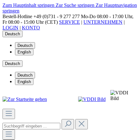
Zum Hauptinhalt springen
Zur Suche springen
Zur Hauptnavigation
springen
Bestell-Hotline
+49 (0)731 - 9 277 277
Mo-Do 08:00 - 17:00 Uhr,
Fr 08:00 - 15:00 Uhr (CET)
SERVICE
|
UNTERNEHMEN
|
LOGIN
|
KONTO
Deutsch
Deutsch
English
Deutsch
Deutsch
English