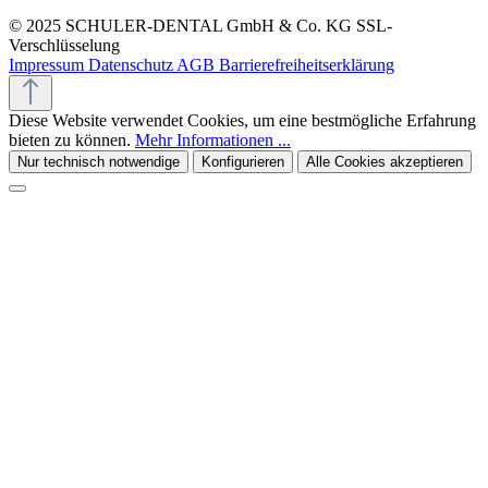
© 2025 SCHULER-DENTAL GmbH & Co. KG
SSL-
Verschlüsselung
Impressum
Datenschutz
AGB
Barrierefreiheitserklärung
Diese Website verwendet Cookies, um eine bestmögliche Erfahrung
bieten zu können.
Mehr Informationen ...
Nur technisch notwendige
Konfigurieren
Alle Cookies akzeptieren