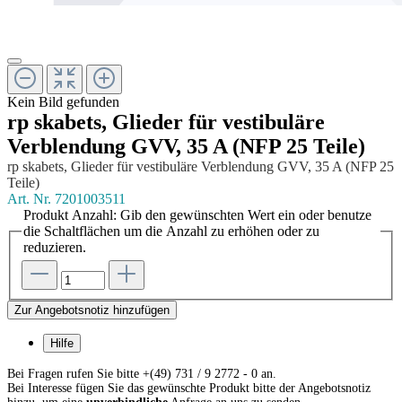
Kein Bild gefunden
rp skabets, Glieder für vestibuläre
Verblendung GVV, 35 A (NFP 25 Teile)
rp skabets, Glieder für vestibuläre Verblendung GVV, 35 A (NFP 25
Teile)
Art. Nr.
7201003511
Produkt Anzahl: Gib den gewünschten Wert ein oder benutze
die Schaltflächen um die Anzahl zu erhöhen oder zu
reduzieren.
Zur Angebotsnotiz hinzufügen
Hilfe
Bei Fragen rufen Sie bitte +(49) 731 / 9 2772 - 0 an.
Bei Interesse fügen Sie das gewünschte Produkt bitte der Angebotsnotiz