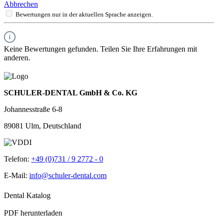
Abbrechen
Bewertungen nur in der aktuellen Sprache anzeigen.
Keine Bewertungen gefunden. Teilen Sie Ihre Erfahrungen mit
anderen.
SCHULER-DENTAL GmbH & Co. KG
Johannesstraße 6-8
89081 Ulm, Deutschland
Telefon:
+49 (0)731 / 9 2772 - 0
E-Mail:
info@schuler-dental.com
Dental Katalog
PDF herunterladen