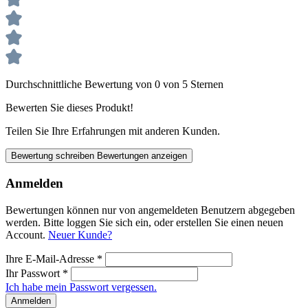
Durchschnittliche Bewertung von 0 von 5 Sternen
Bewerten Sie dieses Produkt!
Teilen Sie Ihre Erfahrungen mit anderen Kunden.
Bewertung schreiben
Bewertungen anzeigen
Anmelden
Bewertungen können nur von angemeldeten Benutzern abgegeben
werden. Bitte loggen Sie sich ein, oder erstellen Sie einen neuen
Account.
Neuer Kunde?
Ihre E-Mail-Adresse
*
Ihr Passwort
*
Ich habe mein Passwort vergessen.
Anmelden