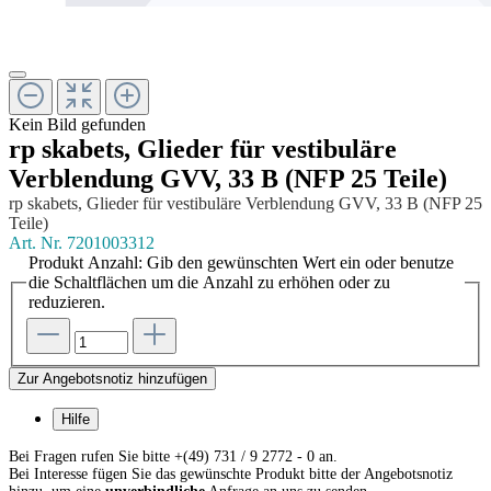
Kein Bild gefunden
rp skabets, Glieder für vestibuläre
Verblendung GVV, 33 B (NFP 25 Teile)
rp skabets, Glieder für vestibuläre Verblendung GVV, 33 B (NFP 25
Teile)
Art. Nr.
7201003312
Produkt Anzahl: Gib den gewünschten Wert ein oder benutze
die Schaltflächen um die Anzahl zu erhöhen oder zu
reduzieren.
Zur Angebotsnotiz hinzufügen
Hilfe
Bei Fragen rufen Sie bitte +(49) 731 / 9 2772 - 0 an.
Bei Interesse fügen Sie das gewünschte Produkt bitte der Angebotsnotiz