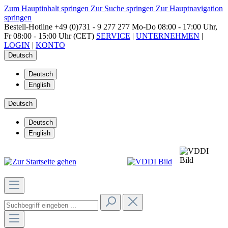
Zum Hauptinhalt springen
Zur Suche springen
Zur Hauptnavigation
springen
Bestell-Hotline
+49 (0)731 - 9 277 277
Mo-Do 08:00 - 17:00 Uhr,
Fr 08:00 - 15:00 Uhr (CET)
SERVICE
|
UNTERNEHMEN
|
LOGIN
|
KONTO
Deutsch
Deutsch
English
Deutsch
Deutsch
English