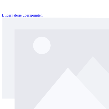
Bildergalerie überspringen