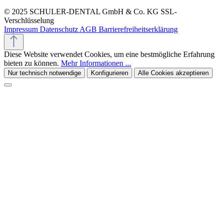
© 2025 SCHULER-DENTAL GmbH & Co. KG
SSL-
Verschlüsselung
Impressum
Datenschutz
AGB
Barrierefreiheitserklärung
Diese Website verwendet Cookies, um eine bestmögliche Erfahrung
bieten zu können.
Mehr Informationen ...
Nur technisch notwendige
Konfigurieren
Alle Cookies akzeptieren