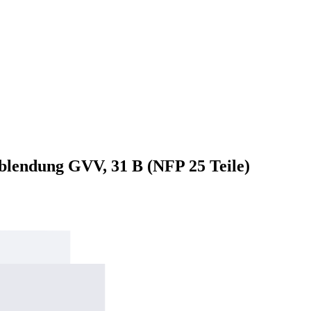
erblendung GVV, 31 B (NFP 25 Teile)