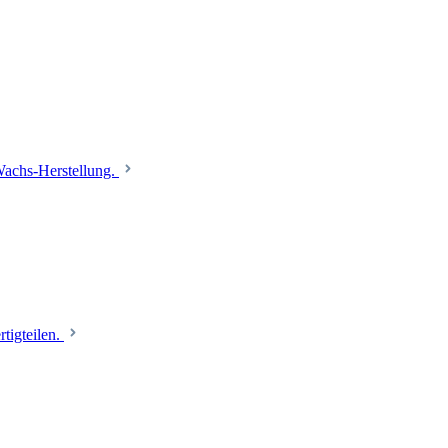
 Wachs-Herstellung.
tigteilen.