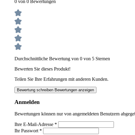
0 von 0 Bewertungen
Durchschnittliche Bewertung von 0 von 5 Sternen
Bewerten Sie dieses Produkt!
Teilen Sie Ihre Erfahrungen mit anderen Kunden.
Bewertung schreiben
Bewertungen anzeigen
Anmelden
Bewertungen können nur von angemeldeten Benutzern abgegeben
Ihre E-Mail-Adresse
*
Ihr Passwort
*