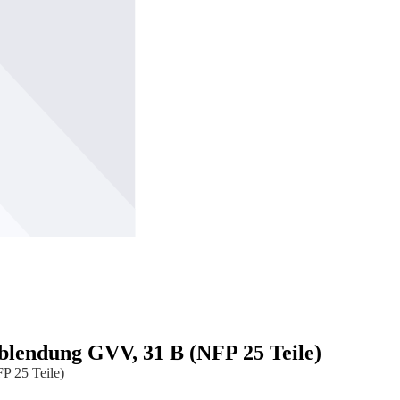
erblendung GVV, 31 B (NFP 25 Teile)
P 25 Teile)