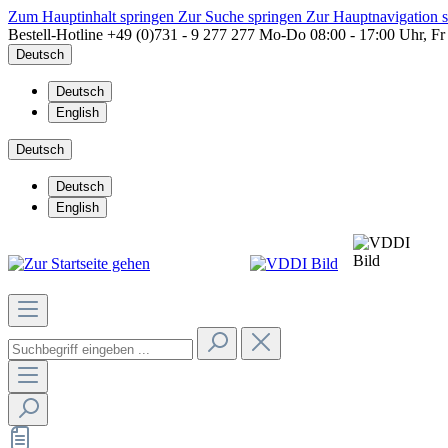
Zum Hauptinhalt springen
Zur Suche springen
Zur Hauptnavigation 
Bestell-Hotline
+49 (0)731 - 9 277 277
Mo-Do 08:00 - 17:00 Uhr, Fr
Deutsch
Deutsch
English
Deutsch
Deutsch
English