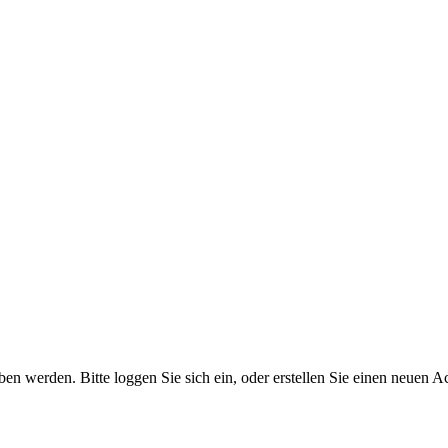
 werden. Bitte loggen Sie sich ein, oder erstellen Sie einen neuen A