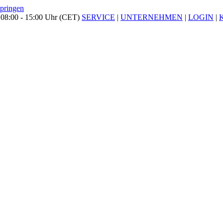
springen
 08:00 - 15:00 Uhr (CET)
SERVICE
|
UNTERNEHMEN
|
LOGIN
|