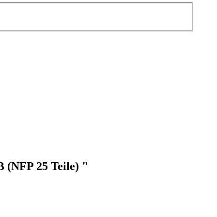
 (NFP 25 Teile) "