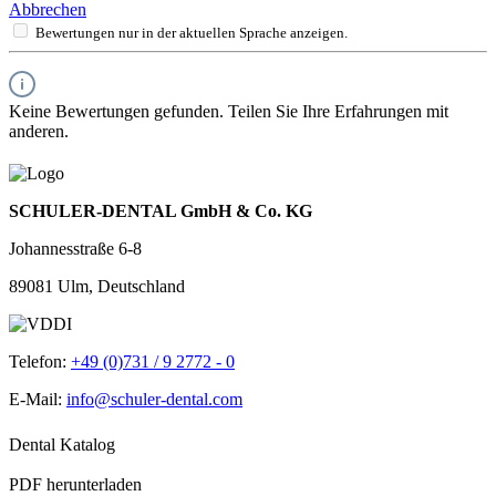
Abbrechen
Bewertungen nur in der aktuellen Sprache anzeigen.
Keine Bewertungen gefunden. Teilen Sie Ihre Erfahrungen mit
anderen.
SCHULER-DENTAL GmbH & Co. KG
Johannesstraße 6-8
89081 Ulm, Deutschland
Telefon:
+49 (0)731 / 9 2772 - 0
E-Mail:
info@schuler-dental.com
Dental Katalog
PDF herunterladen