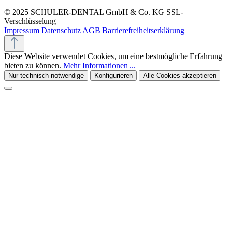
© 2025 SCHULER-DENTAL GmbH & Co. KG
SSL-
Verschlüsselung
Impressum
Datenschutz
AGB
Barrierefreiheitserklärung
Diese Website verwendet Cookies, um eine bestmögliche Erfahrung
bieten zu können.
Mehr Informationen ...
Nur technisch notwendige
Konfigurieren
Alle Cookies akzeptieren