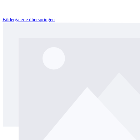
Bildergalerie überspringen