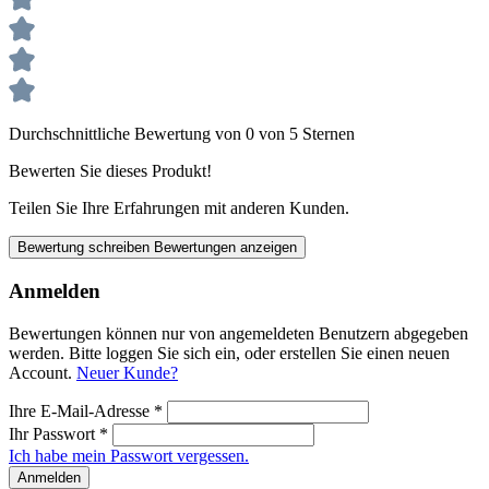
Durchschnittliche Bewertung von 0 von 5 Sternen
Bewerten Sie dieses Produkt!
Teilen Sie Ihre Erfahrungen mit anderen Kunden.
Bewertung schreiben
Bewertungen anzeigen
Anmelden
Bewertungen können nur von angemeldeten Benutzern abgegeben
werden. Bitte loggen Sie sich ein, oder erstellen Sie einen neuen
Account.
Neuer Kunde?
Ihre E-Mail-Adresse
*
Ihr Passwort
*
Ich habe mein Passwort vergessen.
Anmelden