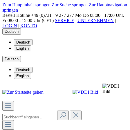
Zum Hauptinhalt springen
Zur Suche springen
Zur Hauptnavigation
springen
Bestell-Hotline
+49 (0)731 - 9 277 277
Mo-Do 08:00 - 17:00 Uhr,
Fr 08:00 - 15:00 Uhr (CET)
SERVICE
|
UNTERNEHMEN
|
LOGIN
|
KONTO
Deutsch
Deutsch
English
Deutsch
Deutsch
English