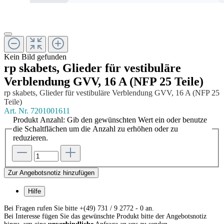
Kein Bild gefunden
rp skabets, Glieder für vestibuläre
Verblendung GVV, 16 A (NFP 25 Teile)
rp skabets, Glieder für vestibuläre Verblendung GVV, 16 A (NFP 25
Teile)
Art. Nr.
7201001611
Produkt Anzahl: Gib den gewünschten Wert ein oder benutze
die Schaltflächen um die Anzahl zu erhöhen oder zu
reduzieren.
Zur Angebotsnotiz hinzufügen
Hilfe
Bei Fragen rufen Sie bitte +(49) 731 / 9 2772 - 0 an.
Bei Interesse fügen Sie das gewünschte Produkt bitte der Angebotsnotiz