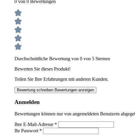
0 von 0 Bewertungen
Durchschnittliche Bewertung von 0 von 5 Sternen
Bewerten Sie dieses Produkt!
Teilen Sie Ihre Erfahrungen mit anderen Kunden.
Bewertung schreiben
Bewertungen anzeigen
Anmelden
Bewertungen können nur von angemeldeten Benutzern abgegeben
Ihre E-Mail-Adresse
*
Ihr Passwort
*