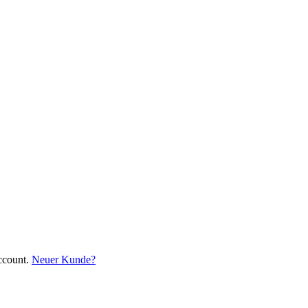
ccount.
Neuer Kunde?