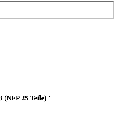
 (NFP 25 Teile) "