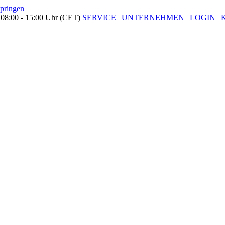
springen
 08:00 - 15:00 Uhr (CET)
SERVICE
|
UNTERNEHMEN
|
LOGIN
|