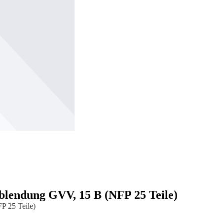
erblendung GVV, 15 B (NFP 25 Teile)
P 25 Teile)