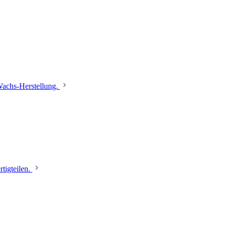
 Wachs-Herstellung.
tigteilen.