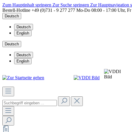
Zum Hauptinhalt springen
Zur Suche springen
Zur Hauptnavigation 
Bestell-Hotline
+49 (0)731 - 9 277 277
Mo-Do 08:00 - 17:00 Uhr, Fr
Deutsch
Deutsch
English
Deutsch
Deutsch
English