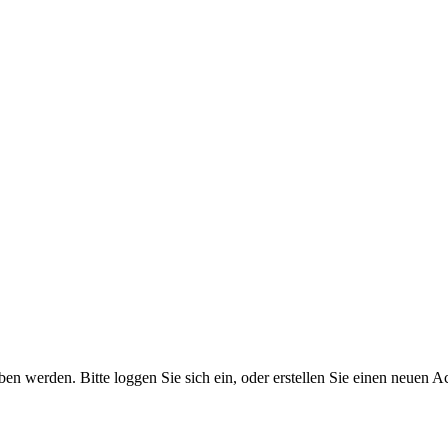
 werden. Bitte loggen Sie sich ein, oder erstellen Sie einen neuen A