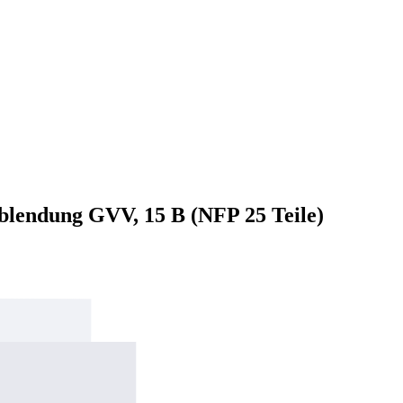
erblendung GVV, 15 B (NFP 25 Teile)