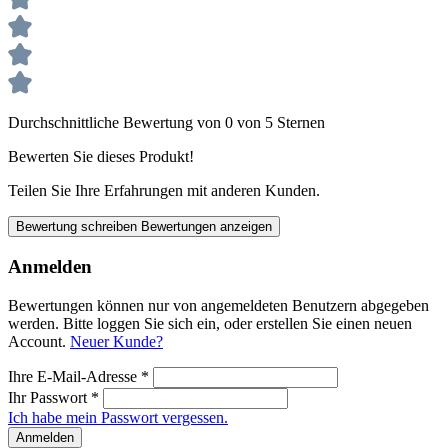
Durchschnittliche Bewertung von 0 von 5 Sternen
Bewerten Sie dieses Produkt!
Teilen Sie Ihre Erfahrungen mit anderen Kunden.
Bewertung schreiben
Bewertungen anzeigen
Anmelden
Bewertungen können nur von angemeldeten Benutzern abgegeben
werden. Bitte loggen Sie sich ein, oder erstellen Sie einen neuen
Account.
Neuer Kunde?
Ihre E-Mail-Adresse
*
Ihr Passwort
*
Ich habe mein Passwort vergessen.
Anmelden