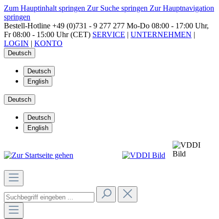
Zum Hauptinhalt springen
Zur Suche springen
Zur Hauptnavigation
springen
Bestell-Hotline
+49 (0)731 - 9 277 277
Mo-Do 08:00 - 17:00 Uhr,
Fr 08:00 - 15:00 Uhr (CET)
SERVICE
|
UNTERNEHMEN
|
LOGIN
|
KONTO
Deutsch
Deutsch
English
Deutsch
Deutsch
English