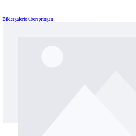
Bildergalerie überspringen