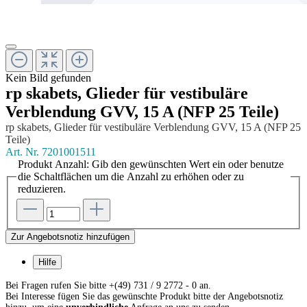
Kein Bild gefunden
rp skabets, Glieder für vestibuläre
Verblendung GVV, 15 A (NFP 25 Teile)
rp skabets, Glieder für vestibuläre Verblendung GVV, 15 A (NFP 25
Teile)
Art. Nr.
7201001511
Produkt Anzahl: Gib den gewünschten Wert ein oder benutze
die Schaltflächen um die Anzahl zu erhöhen oder zu
reduzieren.
Zur Angebotsnotiz hinzufügen
Hilfe
Bei Fragen rufen Sie bitte +(49) 731 / 9 2772 - 0 an.
Bei Interesse fügen Sie das gewünschte Produkt bitte der Angebotsnotiz