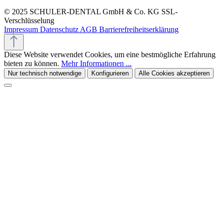
© 2025 SCHULER-DENTAL GmbH & Co. KG
SSL-
Verschlüsselung
Impressum
Datenschutz
AGB
Barrierefreiheitserklärung
Diese Website verwendet Cookies, um eine bestmögliche Erfahrung
bieten zu können.
Mehr Informationen ...
Nur technisch notwendige
Konfigurieren
Alle Cookies akzeptieren