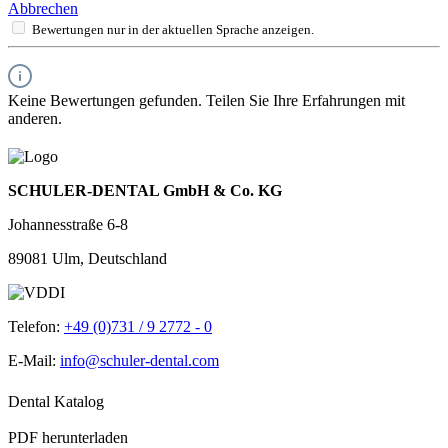
Abbrechen
Bewertungen nur in der aktuellen Sprache anzeigen.
Keine Bewertungen gefunden. Teilen Sie Ihre Erfahrungen mit
anderen.
SCHULER-DENTAL GmbH & Co. KG
Johannesstraße 6-8
89081 Ulm, Deutschland
Telefon:
+49 (0)731 / 9 2772 - 0
E-Mail:
info@schuler-dental.com
Dental Katalog
PDF herunterladen