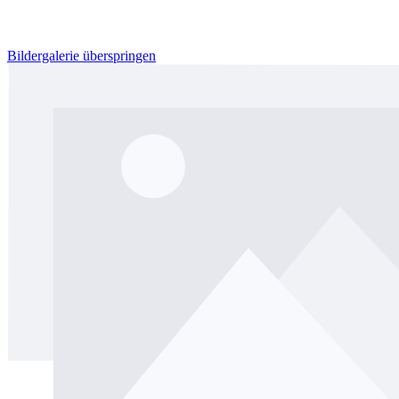
Bildergalerie überspringen