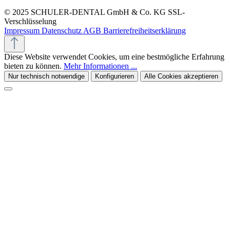
© 2025 SCHULER-DENTAL GmbH & Co. KG
SSL-
Verschlüsselung
Impressum
Datenschutz
AGB
Barrierefreiheitserklärung
Diese Website verwendet Cookies, um eine bestmögliche Erfahrung
bieten zu können.
Mehr Informationen ...
Nur technisch notwendige
Konfigurieren
Alle Cookies akzeptieren