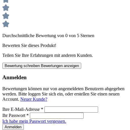
Durchschnittliche Bewertung von 0 von 5 Sternen
Bewerten Sie dieses Produkt!
Teilen Sie Ihre Erfahrungen mit anderen Kunden.
Bewertung schreiben
Bewertungen anzeigen
Anmelden
Bewertungen können nur von angemeldeten Benutzern abgegeben
werden. Bitte loggen Sie sich ein, oder erstellen Sie einen neuen
Account.
Neuer Kunde?
Ihre E-Mail-Adresse
*
Ihr Passwort
*
Ich habe mein Passwort vergessen.
Anmelden