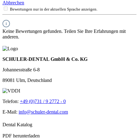
Abbrechen
Bewertungen nur in der aktuellen Sprache anzeigen.
Keine Bewertungen gefunden. Teilen Sie Ihre Erfahrungen mit
anderen.
SCHULER-DENTAL GmbH & Co. KG
Johannesstraße 6-8
89081 Ulm, Deutschland
Telefon:
+49 (0)731 / 9 2772 - 0
E-Mail:
info@schuler-dental.com
Dental Katalog
PDF herunterladen