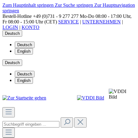
Zum Hauptinhalt springen
Zur Suche springen
Zur Hauptnavigation
springen
Bestell-Hotline
+49 (0)731 - 9 277 277
Mo-Do 08:00 - 17:00 Uhr,
Fr 08:00 - 15:00 Uhr (CET)
SERVICE
|
UNTERNEHMEN
|
LOGIN
|
KONTO
Deutsch
Deutsch
English
Deutsch
Deutsch
English