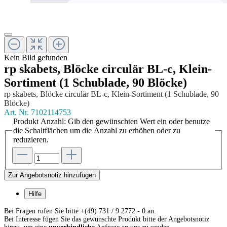
Kein Bild gefunden
rp skabets, Blöcke circulär BL-c, Klein-
Sortiment (1 Schublade, 90 Blöcke)
rp skabets, Blöcke circulär BL-c, Klein-Sortiment (1 Schublade, 90
Blöcke)
Art. Nr.
7102114753
Produkt Anzahl: Gib den gewünschten Wert ein oder benutze
die Schaltflächen um die Anzahl zu erhöhen oder zu
reduzieren.
Zur Angebotsnotiz hinzufügen
Hilfe
Bei Fragen rufen Sie bitte +(49) 731 / 9 2772 - 0 an.
Bei Interesse fügen Sie das gewünschte Produkt bitte der Angebotsnotiz