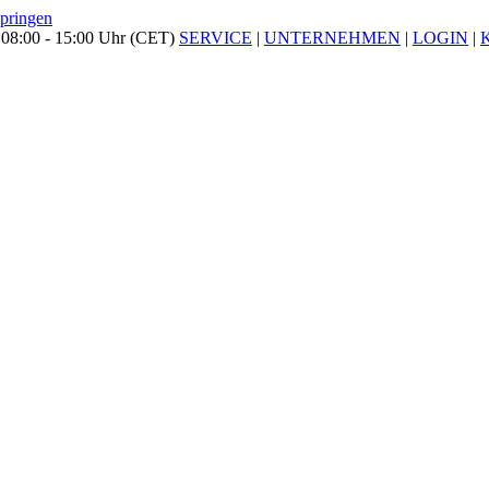
springen
 08:00 - 15:00 Uhr (CET)
SERVICE
|
UNTERNEHMEN
|
LOGIN
|