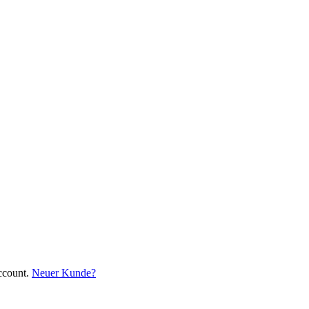
ccount.
Neuer Kunde?