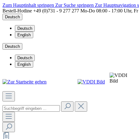
Zum Hauptinhalt springen
Zur Suche springen
Zur Hauptnavigation 
Bestell-Hotline
+49 (0)731 - 9 277 277
Mo-Do 08:00 - 17:00 Uhr, Fr
Deutsch
Deutsch
English
Deutsch
Deutsch
English