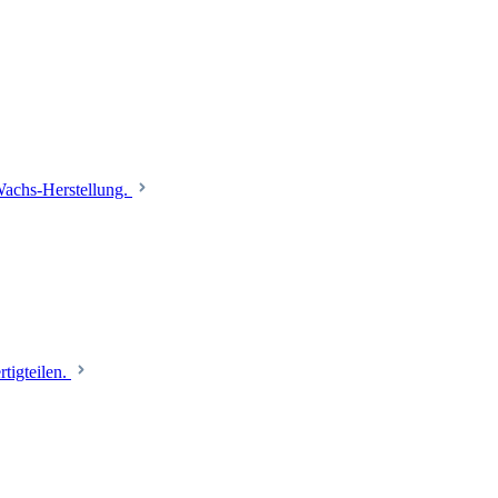
 Wachs-Herstellung.
tigteilen.