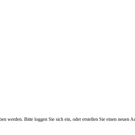
 werden. Bitte loggen Sie sich ein, oder erstellen Sie einen neuen A