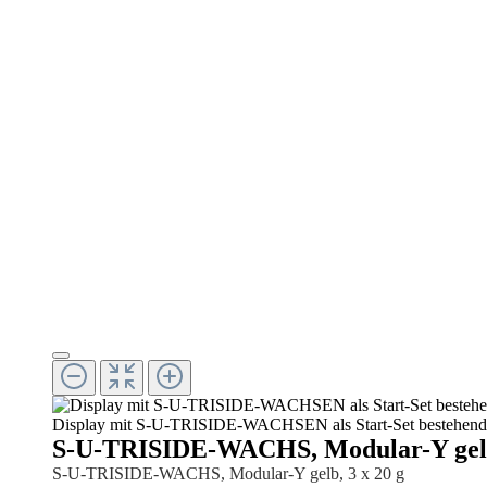
Display mit S-U-TRISIDE-WACHSEN als Start-Set bestehend au
S-U-TRISIDE-WACHS, Modular-Y gelb,
S-U-TRISIDE-WACHS, Modular-Y gelb, 3 x 20 g