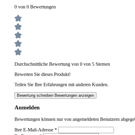
0 von 0 Bewertungen
Durchschnittliche Bewertung von 0 von 5 Sternen
Bewerten Sie dieses Produkt!
Teilen Sie Ihre Erfahrungen mit anderen Kunden.
Bewertung schreiben
Bewertungen anzeigen
Anmelden
Bewertungen können nur von angemeldeten Benutzern abgegeben
Ihre E-Mail-Adresse
*