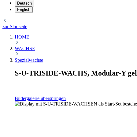
Deutsch
English
zur Startseite
HOME
WACHSE
Spezialwachse
S-U-TRISIDE-WACHS, Modular-Y gelb,
Bildergalerie überspringen