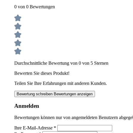
0 von 0 Bewertungen
Durchschnittliche Bewertung von 0 von 5 Sternen
Bewerten Sie dieses Produkt!
Teilen Sie Ihre Erfahrungen mit anderen Kunden.
Bewertung schreiben
Bewertungen anzeigen
Anmelden
Bewertungen können nur von angemeldeten Benutzern abgegeben
Ihre E-Mail-Adresse
*