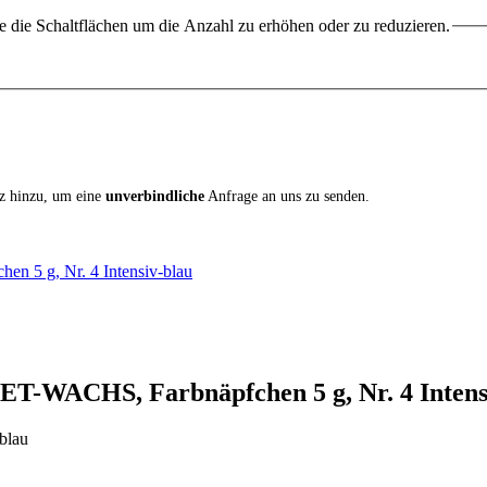
 die Schaltflächen um die Anzahl zu erhöhen oder zu reduzieren.
iz hinzu, um eine
unverbindliche
Anfrage an uns zu senden.
 5 g, Nr. 4 Intensiv-blau
T-WACHS, Farbnäpfchen 5 g, Nr. 4 Intens
blau