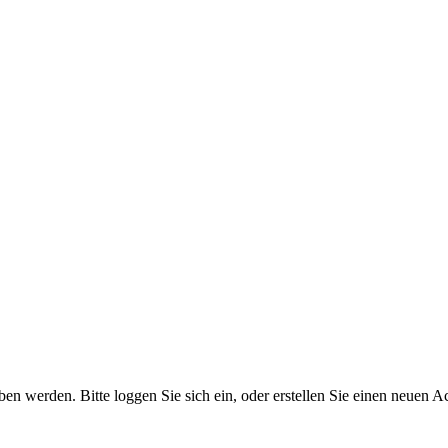
 werden. Bitte loggen Sie sich ein, oder erstellen Sie einen neuen A