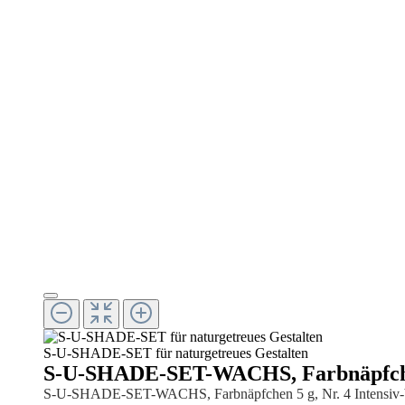
S-U-SHADE-SET für naturgetreues Gestalten
S-U-SHADE-SET-WACHS, Farbnäpfchen 
S-U-SHADE-SET-WACHS, Farbnäpfchen 5 g, Nr. 4 Intensiv-