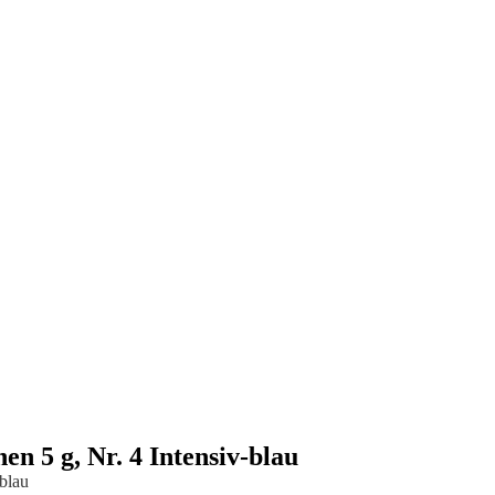
5 g, Nr. 4 Intensiv-blau
blau