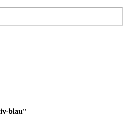
iv-blau"