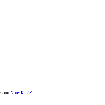
ccount.
Neuer Kunde?