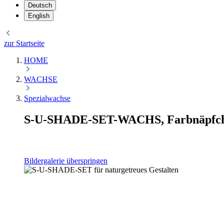
Deutsch
English
zur Startseite
HOME
WACHSE
Spezialwachse
S-U-SHADE-SET-WACHS, Farbnäpfchen 
Bildergalerie überspringen