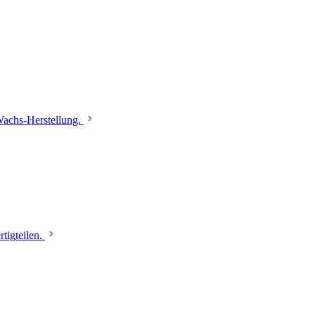
 Wachs-Herstellung.
tigteilen.