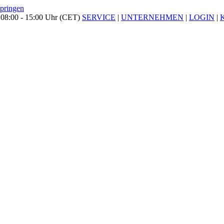
springen
 08:00 - 15:00 Uhr (CET)
SERVICE
|
UNTERNEHMEN
|
LOGIN
|