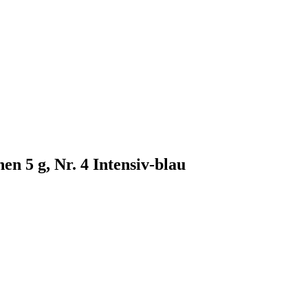
5 g, Nr. 4 Intensiv-blau