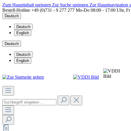
Zum Hauptinhalt springen
Zur Suche springen
Zur Hauptnavigation 
Bestell-Hotline
+49 (0)731 - 9 277 277
Mo-Do 08:00 - 17:00 Uhr, Fr
Deutsch
Deutsch
English
Deutsch
Deutsch
English