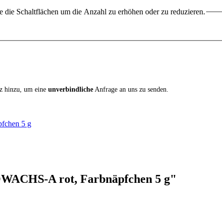
 die Schaltflächen um die Anzahl zu erhöhen oder zu reduzieren.
iz hinzu, um eine
unverbindliche
Anfrage an uns zu senden.
chen 5 g
WACHS-A rot, Farbnäpfchen 5 g"