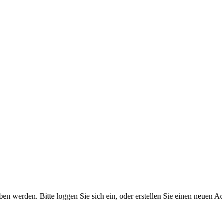
 werden. Bitte loggen Sie sich ein, oder erstellen Sie einen neuen A