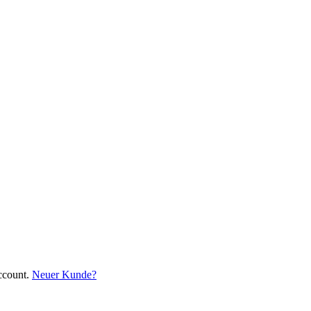
ccount.
Neuer Kunde?