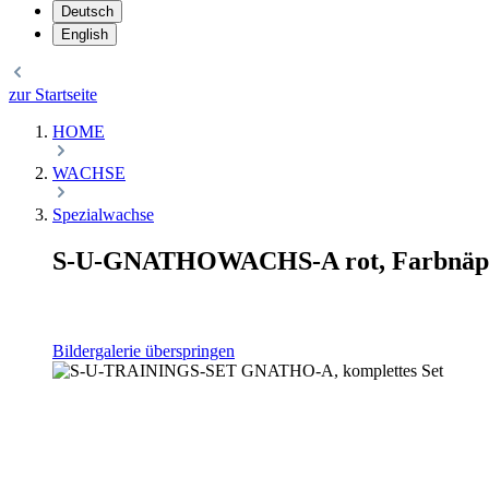
Deutsch
English
zur Startseite
HOME
WACHSE
Spezialwachse
S-U-GNATHOWACHS-A rot, Farbnäpf
Bildergalerie überspringen