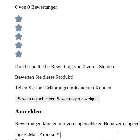
0 von 0 Bewertungen
Durchschnittliche Bewertung von 0 von 5 Sternen
Bewerten Sie dieses Produkt!
Teilen Sie Ihre Erfahrungen mit anderen Kunden.
Bewertung schreiben
Bewertungen anzeigen
Anmelden
Bewertungen können nur von angemeldeten Benutzern abgegeben
Ihre E-Mail-Adresse
*