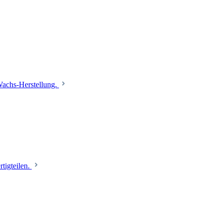
 Wachs-Herstellung.
tigteilen.