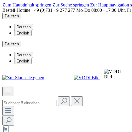
Zum Hauptinhalt springen
Zur Suche springen
Zur Hauptnavigation 
Bestell-Hotline
+49 (0)731 - 9 277 277
Mo-Do 08:00 - 17:00 Uhr, Fr
Deutsch
Deutsch
English
Deutsch
Deutsch
English