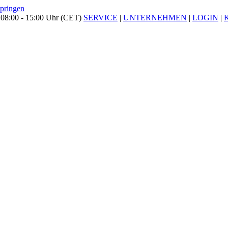
springen
 08:00 - 15:00 Uhr (CET)
SERVICE
|
UNTERNEHMEN
|
LOGIN
|