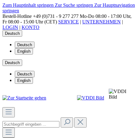
Zum Hauptinhalt springen
Zur Suche springen
Zur Hauptnavigation
springen
Bestell-Hotline
+49 (0)731 - 9 277 277
Mo-Do 08:00 - 17:00 Uhr,
Fr 08:00 - 15:00 Uhr (CET)
SERVICE
|
UNTERNEHMEN
|
LOGIN
|
KONTO
Deutsch
Deutsch
English
Deutsch
Deutsch
English