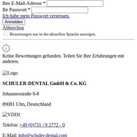
Ihre E-Mail-Adresse
*
Ihr Passwort
*
Ich habe mein Passwort vergessen.
Anmelden
Abbrechen
Bewertungen nur in der aktuellen Sprache anzeigen.
Keine Bewertungen gefunden. Teilen Sie Ihre Erfahrungen mit
anderen.
SCHULER-DENTAL GmbH & Co. KG
Johannesstraße 6-8
89081 Ulm, Deutschland
Telefon:
+49 (0)731 / 9 2772 - 0
E-Mail:
info@schuler-dental.com