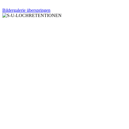
Bildergalerie überspringen