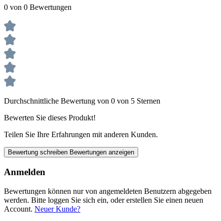
0 von 0 Bewertungen
Durchschnittliche Bewertung von 0 von 5 Sternen
Bewerten Sie dieses Produkt!
Teilen Sie Ihre Erfahrungen mit anderen Kunden.
Bewertung schreiben
Bewertungen anzeigen
Anmelden
Bewertungen können nur von angemeldeten Benutzern abgegeben
werden. Bitte loggen Sie sich ein, oder erstellen Sie einen neuen
Account.
Neuer Kunde?