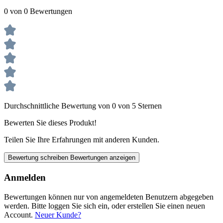
0 von 0 Bewertungen
Durchschnittliche Bewertung von 0 von 5 Sternen
Bewerten Sie dieses Produkt!
Teilen Sie Ihre Erfahrungen mit anderen Kunden.
Bewertung schreiben
Bewertungen anzeigen
Anmelden
Bewertungen können nur von angemeldeten Benutzern abgegeben
werden. Bitte loggen Sie sich ein, oder erstellen Sie einen neuen
Account.
Neuer Kunde?