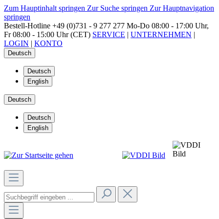
Zum Hauptinhalt springen
Zur Suche springen
Zur Hauptnavigation
springen
Bestell-Hotline
+49 (0)731 - 9 277 277
Mo-Do 08:00 - 17:00 Uhr,
Fr 08:00 - 15:00 Uhr (CET)
SERVICE
|
UNTERNEHMEN
|
LOGIN
|
KONTO
Deutsch
Deutsch
English
Deutsch
Deutsch
English