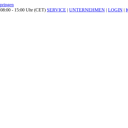
springen
 08:00 - 15:00 Uhr (CET)
SERVICE
|
UNTERNEHMEN
|
LOGIN
|