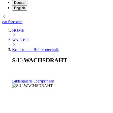
Deutsch
English
zur Startseite
HOME
WACHSE
Kronen- und Brückentechnik
S-U-WACHSDRAHT
Bildergalerie überspringen