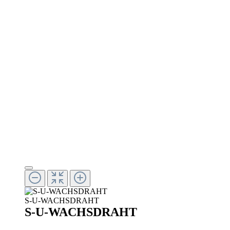
S-U-WACHSDRAHT
S-U-WACHSDRAHT