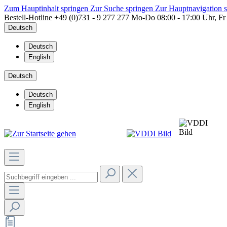
Zum Hauptinhalt springen
Zur Suche springen
Zur Hauptnavigation 
Bestell-Hotline
+49 (0)731 - 9 277 277
Mo-Do 08:00 - 17:00 Uhr, Fr
Deutsch
Deutsch
English
Deutsch
Deutsch
English