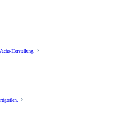
 Wachs-Herstellung.
tigteilen.