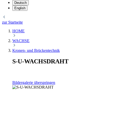
Deutsch
English
zur Startseite
HOME
WACHSE
Kronen- und Brückentechnik
S-U-WACHSDRAHT
Bildergalerie überspringen