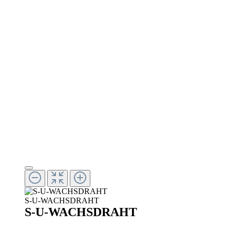
S-U-WACHSDRAHT
S-U-WACHSDRAHT