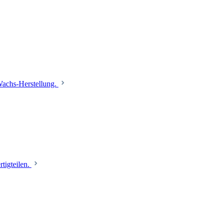
 Wachs-Herstellung.
tigteilen.