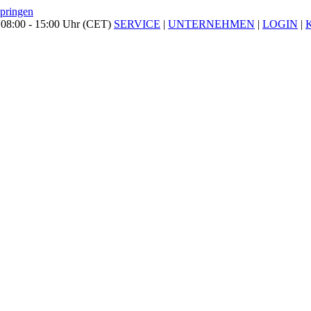
springen
 08:00 - 15:00 Uhr (CET)
SERVICE
|
UNTERNEHMEN
|
LOGIN
|