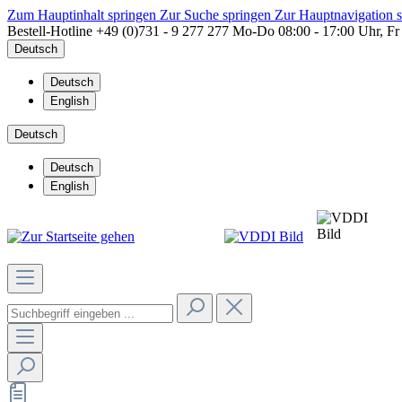
Zum Hauptinhalt springen
Zur Suche springen
Zur Hauptnavigation 
Bestell-Hotline
+49 (0)731 - 9 277 277
Mo-Do 08:00 - 17:00 Uhr, Fr
Deutsch
Deutsch
English
Deutsch
Deutsch
English