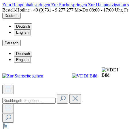
Zum Hauptinhalt springen
Zur Suche springen
Zur Hauptnavigation 
Bestell-Hotline
+49 (0)731 - 9 277 277
Mo-Do 08:00 - 17:00 Uhr, Fr
Deutsch
Deutsch
English
Deutsch
Deutsch
English