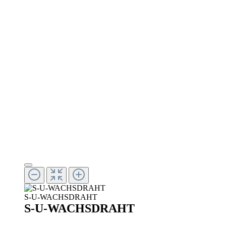
S-U-WACHSDRAHT
S-U-WACHSDRAHT