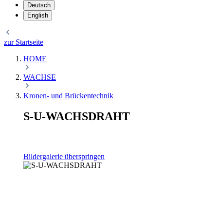
Deutsch
English
zur Startseite
HOME
WACHSE
Kronen- und Brückentechnik
S-U-WACHSDRAHT
Bildergalerie überspringen