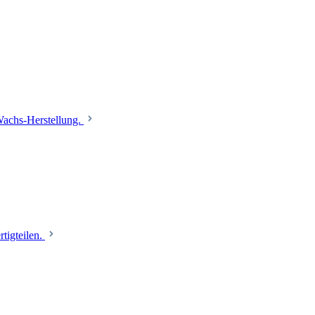
 Wachs-Herstellung.
tigteilen.