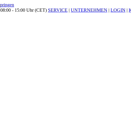
springen
 08:00 - 15:00 Uhr (CET)
SERVICE
|
UNTERNEHMEN
|
LOGIN
|