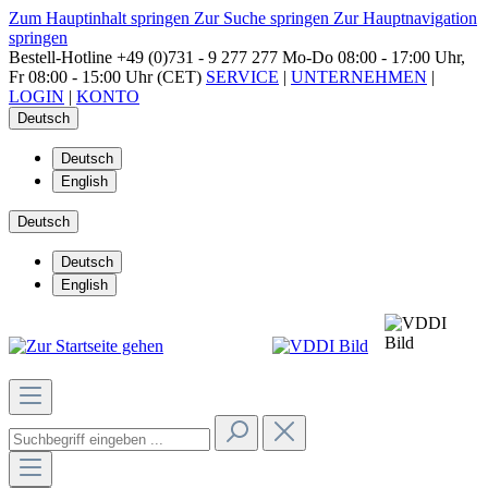
Zum Hauptinhalt springen
Zur Suche springen
Zur Hauptnavigation
springen
Bestell-Hotline
+49 (0)731 - 9 277 277
Mo-Do 08:00 - 17:00 Uhr,
Fr 08:00 - 15:00 Uhr (CET)
SERVICE
|
UNTERNEHMEN
|
LOGIN
|
KONTO
Deutsch
Deutsch
English
Deutsch
Deutsch
English