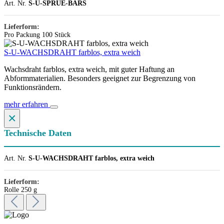
Art. Nr.
S-U-SPRUE-BARS
Lieferform:
Pro Packung 100 Stück
S-U-WACHSDRAHT farblos, extra weich
Wachsdraht farblos, extra weich, mit guter Haftung an
Abformmaterialien. Besonders geeignet zur Begrenzung von
Funktionsrändern.
mehr erfahren
×
Technische Daten
Art. Nr.
S-U-WACHSDRAHT farblos, extra weich
Lieferform:
Rolle 250 g