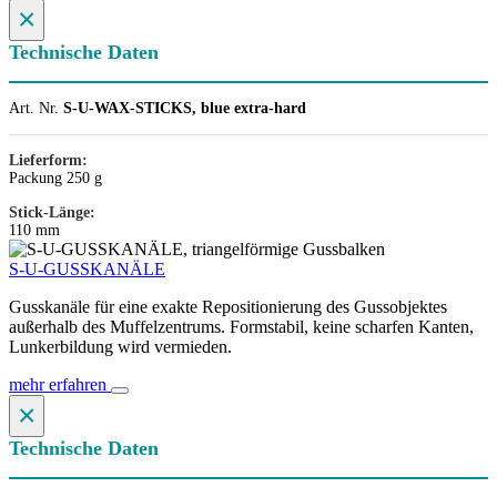
×
Technische Daten
Art. Nr.
S-U-WAX-STICKS, blue extra-hard
Lieferform:
Packung 250 g
Stick-Länge:
110 mm
S-U-GUSSKANÄLE
Gusskanäle für eine exakte Repositionierung des Gussobjektes
außerhalb des Muffelzentrums. Formstabil, keine scharfen Kanten,
Lunkerbildung wird vermieden.
mehr erfahren
×
Technische Daten