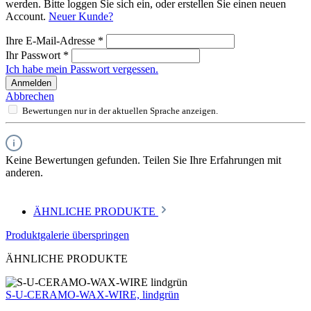
werden. Bitte loggen Sie sich ein, oder erstellen Sie einen neuen
Account.
Neuer Kunde?
Ihre E-Mail-Adresse
*
Ihr Passwort
*
Ich habe mein Passwort vergessen.
Anmelden
Abbrechen
Bewertungen nur in der aktuellen Sprache anzeigen.
Keine Bewertungen gefunden. Teilen Sie Ihre Erfahrungen mit
anderen.
ÄHNLICHE PRODUKTE
Produktgalerie überspringen
ÄHNLICHE PRODUKTE
S-U-CERAMO-WAX-WIRE, lindgrün