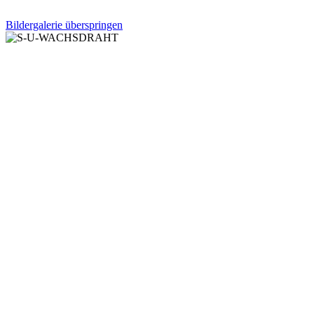
Bildergalerie überspringen