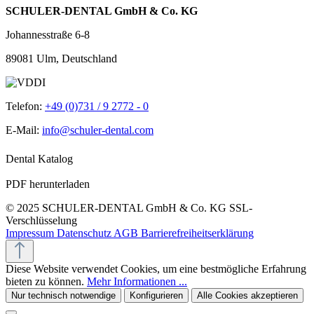
SCHULER-DENTAL GmbH & Co. KG
Johannesstraße 6-8
89081 Ulm, Deutschland
Telefon:
+49 (0)731 / 9 2772 - 0
E-Mail:
info@schuler-dental.com
Dental Katalog
PDF herunterladen
© 2025 SCHULER-DENTAL GmbH & Co. KG
SSL-
Verschlüsselung
Impressum
Datenschutz
AGB
Barrierefreiheitserklärung
Diese Website verwendet Cookies, um eine bestmögliche Erfahrung
bieten zu können.
Mehr Informationen ...
Nur technisch notwendige
Konfigurieren
Alle Cookies akzeptieren