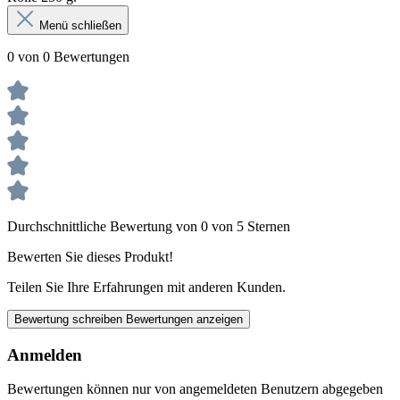
Menü schließen
0 von 0 Bewertungen
Durchschnittliche Bewertung von 0 von 5 Sternen
Bewerten Sie dieses Produkt!
Teilen Sie Ihre Erfahrungen mit anderen Kunden.
Bewertung schreiben
Bewertungen anzeigen
Anmelden
Bewertungen können nur von angemeldeten Benutzern abgegeben