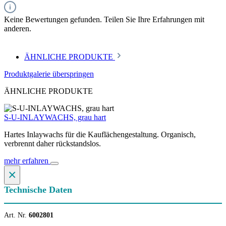
Keine Bewertungen gefunden. Teilen Sie Ihre Erfahrungen mit
anderen.
ÄHNLICHE PRODUKTE
Produktgalerie überspringen
ÄHNLICHE PRODUKTE
S-U-INLAYWACHS, grau hart
Hartes Inlaywachs für die Kauflächengestaltung. Organisch,
verbrennt daher rückstandslos.
mehr erfahren
×
Technische Daten
Art. Nr.
6002801