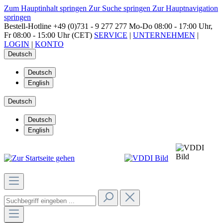
Zum Hauptinhalt springen
Zur Suche springen
Zur Hauptnavigation
springen
Bestell-Hotline
+49 (0)731 - 9 277 277
Mo-Do 08:00 - 17:00 Uhr,
Fr 08:00 - 15:00 Uhr (CET)
SERVICE
|
UNTERNEHMEN
|
LOGIN
|
KONTO
Deutsch
Deutsch
English
Deutsch
Deutsch
English