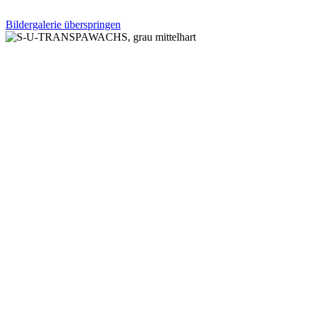
Bildergalerie überspringen