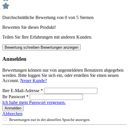
Durchschnittliche Bewertung von 0 von 5 Sternen
Bewerten Sie dieses Produkt!
Teilen Sie Ihre Erfahrungen mit anderen Kunden.
Bewertung schreiben
Bewertungen anzeigen
Anmelden
Bewertungen können nur von angemeldeten Benutzern abgegeben
werden. Bitte loggen Sie sich ein, oder erstellen Sie einen neuen
Account.
Neuer Kunde?
Ihre E-Mail-Adresse
*
Ihr Passwort
*
Ich habe mein Passwort vergessen.
Anmelden
Abbrechen
Bewertungen nur in der aktuellen Sprache anzeigen.