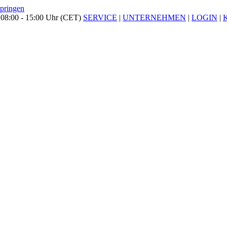
springen
 08:00 - 15:00 Uhr (CET)
SERVICE
|
UNTERNEHMEN
|
LOGIN
|