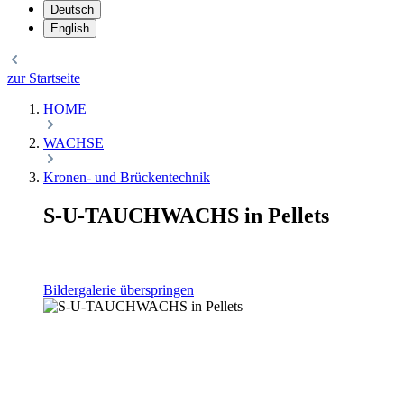
Deutsch
English
zur Startseite
HOME
WACHSE
Kronen- und Brückentechnik
S-U-TAUCHWACHS in Pellets
Bildergalerie überspringen