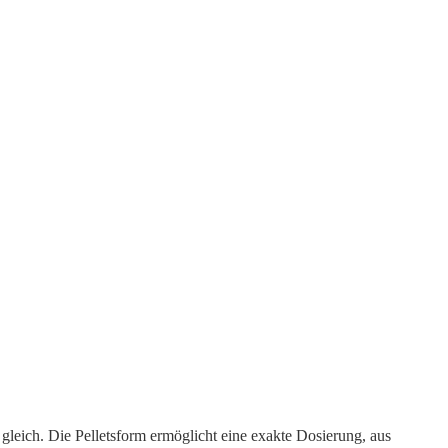
leich. Die Pelletsform ermöglicht eine exakte Dosierung, aus