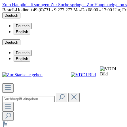
Zum Hauptinhalt springen
Zur Suche springen
Zur Hauptnavigation 
Bestell-Hotline
+49 (0)731 - 9 277 277
Mo-Do 08:00 - 17:00 Uhr, Fr
Deutsch
Deutsch
English
Deutsch
Deutsch
English