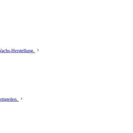
 Wachs-Herstellung.
tigteilen.