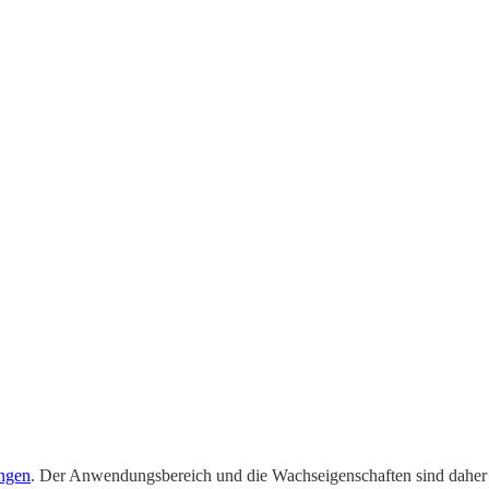
ngen
. Der Anwendungsbereich und die Wachseigenschaften sind daher g