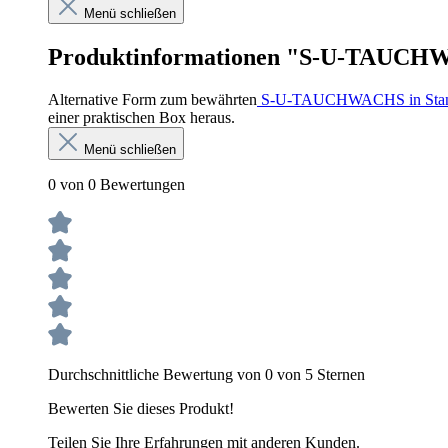
Menü schließen
Produktinformationen "S-U-TAUCHWA
Alternative Form zum bewährten
S-U-TAUCHWACHS in Sta
einer praktischen Box heraus.
Menü schließen
0 von 0 Bewertungen
Durchschnittliche Bewertung von 0 von 5 Sternen
Bewerten Sie dieses Produkt!
Teilen Sie Ihre Erfahrungen mit anderen Kunden.