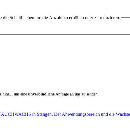
 die Schaltflächen um die Anzahl zu erhöhen oder zu reduzieren.
iz hinzu, um eine
unverbindliche
Anfrage an uns zu senden.
-TAUCHWACHS in Stangen. Der Anwendungsbereich und die Wachseig