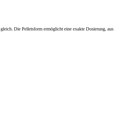
leich. Die Pelletsform ermöglicht eine exakte Dosierung, aus