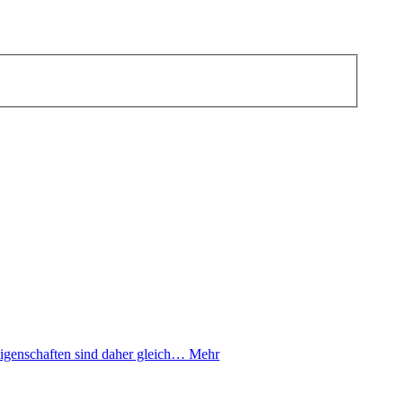
enschaften sind daher gleich…
Mehr