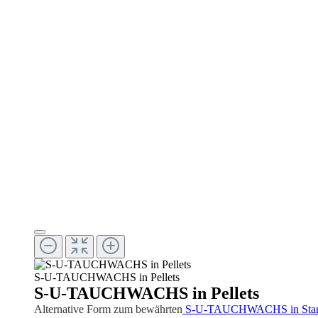
S-U-TAUCHWACHS in Pellets
S-U-TAUCHWACHS in Pellets
Alternative Form zum bewährten
S-U-TAUCHWACHS in Sta