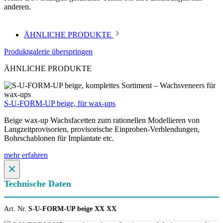
anderen.
ÄHNLICHE PRODUKTE
Produktgalerie überspringen
ÄHNLICHE PRODUKTE
S-U-FORM-UP beige, für wax-ups
Beige wax-up Wachsfacetten zum rationellen Modellieren von
Langzeitprovisorien, provisorische Einproben-Verblendungen,
Bohrschablonen für Implantate etc.
mehr erfahren
×
Technische Daten
Art. Nr.
S-U-FORM-UP beige XX XX