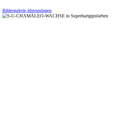
Bildergalerie überspringen