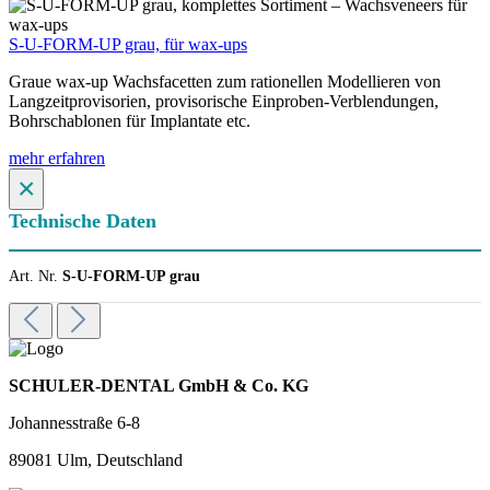
S-U-FORM-UP grau, für wax-ups
Graue wax-up Wachsfacetten zum rationellen Modellieren von
Langzeitprovisorien, provisorische Einproben-Verblendungen,
Bohrschablonen für Implantate etc.
mehr erfahren
×
Technische Daten
Art. Nr.
S-U-FORM-UP grau
SCHULER-DENTAL GmbH & Co. KG
Johannesstraße 6-8
89081 Ulm, Deutschland