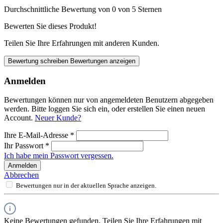
Durchschnittliche Bewertung von 0 von 5 Sternen
Bewerten Sie dieses Produkt!
Teilen Sie Ihre Erfahrungen mit anderen Kunden.
Bewertung schreiben
Bewertungen anzeigen
Anmelden
Bewertungen können nur von angemeldeten Benutzern abgegeben
werden. Bitte loggen Sie sich ein, oder erstellen Sie einen neuen
Account.
Neuer Kunde?
Ihre E-Mail-Adresse
*
Ihr Passwort
*
Ich habe mein Passwort vergessen.
Anmelden
Abbrechen
Bewertungen nur in der aktuellen Sprache anzeigen.
Keine Bewertungen gefunden. Teilen Sie Ihre Erfahrungen mit