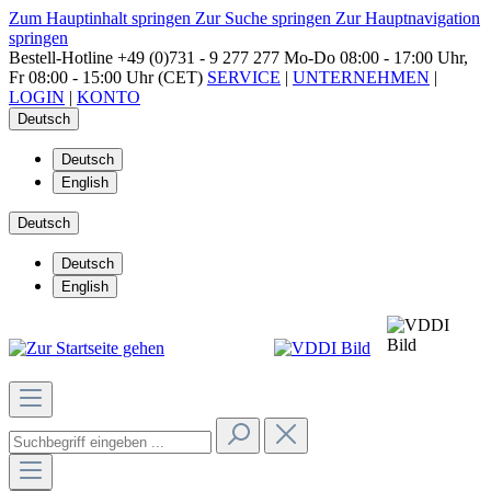
Zum Hauptinhalt springen
Zur Suche springen
Zur Hauptnavigation
springen
Bestell-Hotline
+49 (0)731 - 9 277 277
Mo-Do 08:00 - 17:00 Uhr,
Fr 08:00 - 15:00 Uhr (CET)
SERVICE
|
UNTERNEHMEN
|
LOGIN
|
KONTO
Deutsch
Deutsch
English
Deutsch
Deutsch
English