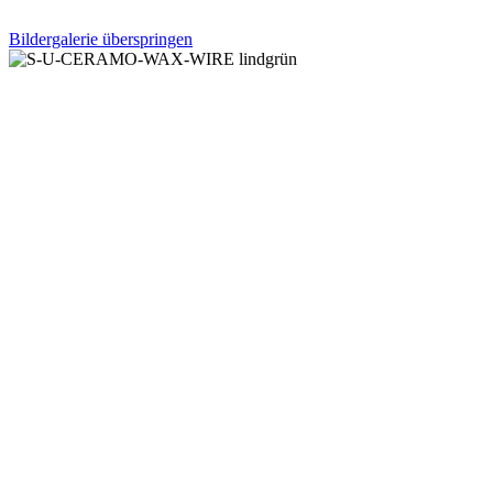
Bildergalerie überspringen