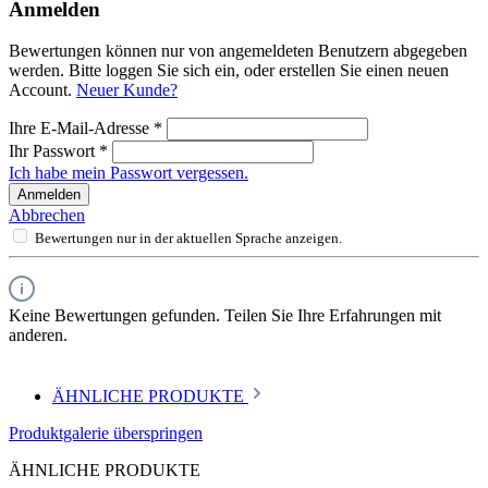
Anmelden
Bewertungen können nur von angemeldeten Benutzern abgegeben
werden. Bitte loggen Sie sich ein, oder erstellen Sie einen neuen
Account.
Neuer Kunde?
Ihre E-Mail-Adresse
*
Ihr Passwort
*
Ich habe mein Passwort vergessen.
Anmelden
Abbrechen
Bewertungen nur in der aktuellen Sprache anzeigen.
Keine Bewertungen gefunden. Teilen Sie Ihre Erfahrungen mit
anderen.
ÄHNLICHE PRODUKTE
Produktgalerie überspringen
ÄHNLICHE PRODUKTE