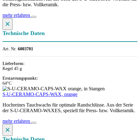
die Press- bzw. Vollkeramik.
mehr erfahren
×
Technische Daten
Art. Nr.
6003701
Lieferform:
Kegel 45 g
Erstarrungspunkt:
64°C
S-U-CERAMO-CAPS-WAX, orange
Hochreines Tauchwachs für optimale Randschlüsse. Aus der Serie
der S-U-CERAMO-WAXES, speziell für Press- bzw. Vollkeramik.
mehr erfahren
×
Technische Daten