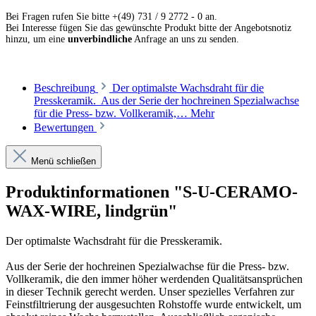
Bei Fragen rufen Sie bitte +(49) 731 / 9 2772 - 0 an.
Bei Interesse fügen Sie das gewünschte Produkt bitte der Angebotsnotiz
hinzu, um eine
unverbindliche
Anfrage an uns zu senden.
Beschreibung
Der optimalste Wachsdraht für die
Presskeramik. Aus der Serie der hochreinen Spezialwachse
für die Press- bzw. Vollkeramik,…
Mehr
Bewertungen
Menü schließen
Produktinformationen "S-U-CERAMO-
WAX-WIRE, lindgrün"
Der optimalste Wachsdraht für die Presskeramik.
Aus der Serie der hochreinen Spezialwachse für die Press- bzw.
Vollkeramik, die den immer höher werdenden Qualitätsansprüchen
in dieser Technik gerecht werden. Unser spezielles Verfahren zur
Feinstfiltrierung der ausgesuchten Rohstoffe wurde entwickelt, um