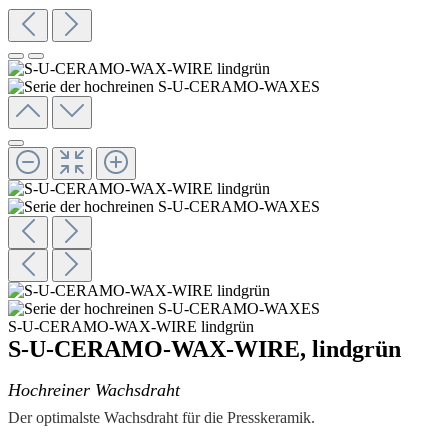
S-U-CERAMO-WAX-WIRE lindgrün
S-U-CERAMO-WAX-WIRE, lindgrün
Hochreiner Wachsdraht
Der optimalste Wachsdraht für die Presskeramik.