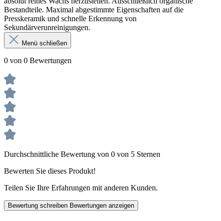
absolut reines Wachs herzustellen. Ausschließlich organische
Bestandteile. Maximal abgestimmte Eigenschaften auf die
Presskeramik und schnelle Erkennung von
Sekundärverunreinigungen.
Menü schließen
0 von 0 Bewertungen
Durchschnittliche Bewertung von 0 von 5 Sternen
Bewerten Sie dieses Produkt!
Teilen Sie Ihre Erfahrungen mit anderen Kunden.
Bewertung schreiben
Bewertungen anzeigen