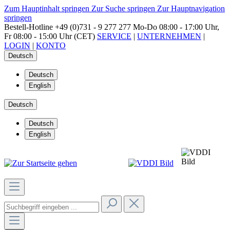
Zum Hauptinhalt springen
Zur Suche springen
Zur Hauptnavigation
springen
Bestell-Hotline
+49 (0)731 - 9 277 277
Mo-Do 08:00 - 17:00 Uhr,
Fr 08:00 - 15:00 Uhr (CET)
SERVICE
|
UNTERNEHMEN
|
LOGIN
|
KONTO
Deutsch
Deutsch
English
Deutsch
Deutsch
English