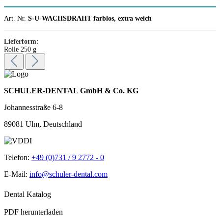
Art. Nr.
S-U-WACHSDRAHT farblos, extra weich
Lieferform:
Rolle 250 g
SCHULER-DENTAL GmbH & Co. KG
Johannesstraße 6-8
89081 Ulm, Deutschland
Telefon:
+49 (0)731 / 9 2772 - 0
E-Mail:
info@schuler-dental.com
Dental Katalog
PDF herunterladen