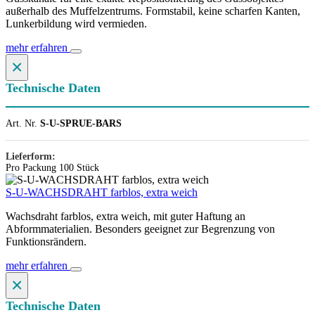
außerhalb des Muffelzentrums. Formstabil, keine scharfen Kanten,
Lunkerbildung wird vermieden.
mehr erfahren
×
Technische Daten
Art. Nr.
S-U-SPRUE-BARS
Lieferform:
Pro Packung 100 Stück
S-U-WACHSDRAHT farblos, extra weich
Wachsdraht farblos, extra weich, mit guter Haftung an
Abformmaterialien. Besonders geeignet zur Begrenzung von
Funktionsrändern.
mehr erfahren
×
Technische Daten