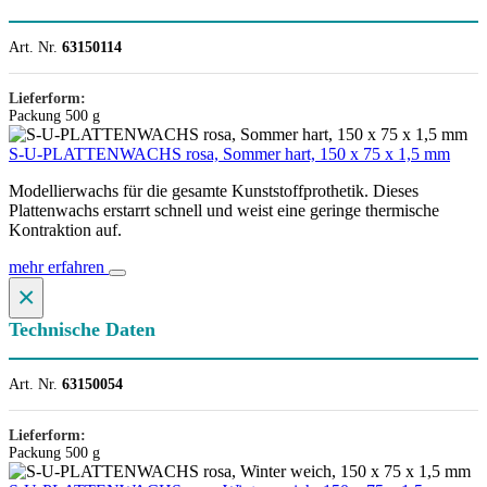
Art. Nr.
63150114
Lieferform:
Packung 500 g
S-U-PLATTENWACHS rosa, Sommer hart, 150 x 75 x 1,5 mm
Modellierwachs für die gesamte Kunststoffprothetik. Dieses
Plattenwachs erstarrt schnell und weist eine geringe thermische
Kontraktion auf.
mehr erfahren
×
Technische Daten
Art. Nr.
63150054
Lieferform:
Packung 500 g