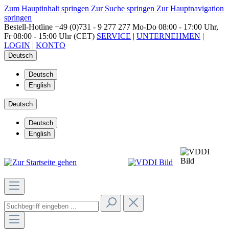
Zum Hauptinhalt springen
Zur Suche springen
Zur Hauptnavigation
springen
Bestell-Hotline
+49 (0)731 - 9 277 277
Mo-Do 08:00 - 17:00 Uhr,
Fr 08:00 - 15:00 Uhr (CET)
SERVICE
|
UNTERNEHMEN
|
LOGIN
|
KONTO
Deutsch
Deutsch
English
Deutsch
Deutsch
English