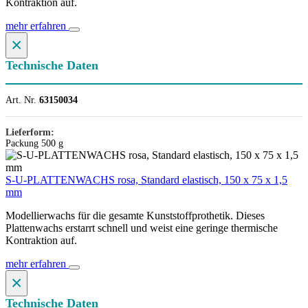
Kontraktion auf.
mehr erfahren
×
Technische Daten
Art. Nr.
63150034
Lieferform:
Packung 500 g
S-U-PLATTENWACHS rosa, Standard elastisch, 150 x 75 x 1,5
mm
Modellierwachs für die gesamte Kunststoffprothetik. Dieses
Plattenwachs erstarrt schnell und weist eine geringe thermische
Kontraktion auf.
mehr erfahren
×
Technische Daten