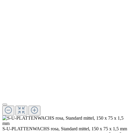
S-U-PLATTENWACHS rosa, Standard mittel, 150 x 75 x 1,5 mm