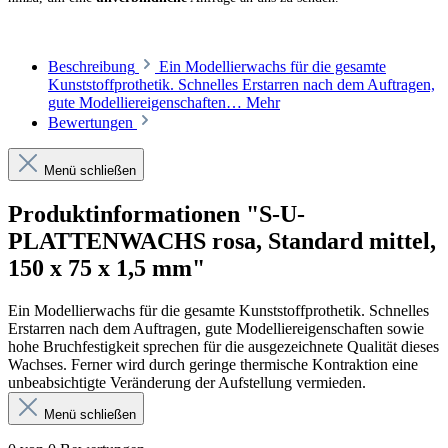
Beschreibung
Ein Modellierwachs für die gesamte
Kunststoffprothetik. Schnelles Erstarren nach dem Auftragen,
gute Modellier­eigenschaften…
Mehr
Bewertungen
Menü schließen
Produktinformationen "S-U-
PLATTENWACHS rosa, Standard mittel,
150 x 75 x 1,5 mm"
Ein Modellierwachs für die gesamte Kunststoffprothetik. Schnelles
Erstarren nach dem Auftragen, gute Modellier­eigenschaften sowie
hohe Bruchfestigkeit sprechen für die ausgezeichnete Qualität dieses
Wachses. Ferner wird durch geringe thermische Kontraktion eine
unbeab­sichtig­te Veränderung der Aufstellung vermieden.
Menü schließen