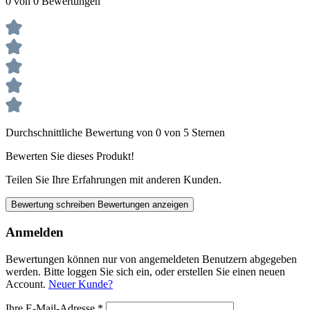
0 von 0 Bewertungen
Durchschnittliche Bewertung von 0 von 5 Sternen
Bewerten Sie dieses Produkt!
Teilen Sie Ihre Erfahrungen mit anderen Kunden.
Bewertung schreiben
Bewertungen anzeigen
Anmelden
Bewertungen können nur von angemeldeten Benutzern abgegeben
werden. Bitte loggen Sie sich ein, oder erstellen Sie einen neuen
Account.
Neuer Kunde?
Ihre E-Mail-Adresse
*