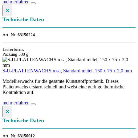
mehr erfahren
×
Technische Daten
Art. Nr.
63150224
Lieferform:
Packung 500 g
S-U-PLATTENWACHS rosa, Standard mittel, 150 x 75 x 2,0 mm
Modellierwachs für die gesamte Kunststoffprothetik. Dieses
Plattenwachs erstarrt schnell und weist eine geringe thermische
Kontraktion auf.
mehr erfahren
×
Technische Daten
Art. Nr.
63150012