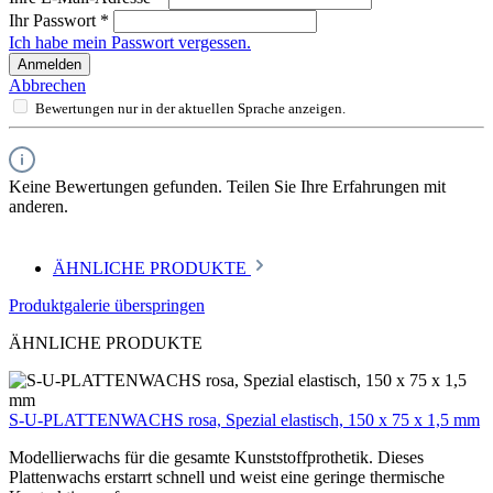
Ihr Passwort
*
Ich habe mein Passwort vergessen.
Anmelden
Abbrechen
Bewertungen nur in der aktuellen Sprache anzeigen.
Keine Bewertungen gefunden. Teilen Sie Ihre Erfahrungen mit
anderen.
ÄHNLICHE PRODUKTE
Produktgalerie überspringen
ÄHNLICHE PRODUKTE
S-U-PLATTENWACHS rosa, Spezial elastisch, 150 x 75 x 1,5 mm
Modellierwachs für die gesamte Kunststoffprothetik. Dieses
Plattenwachs erstarrt schnell und weist eine geringe thermische