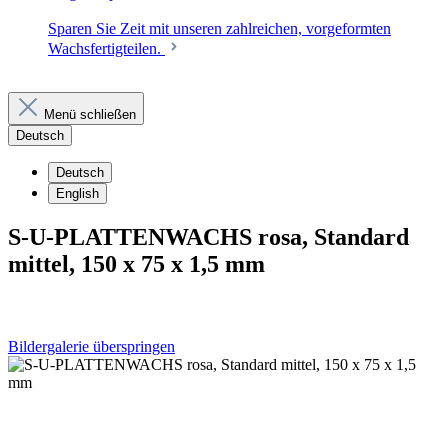
Sparen Sie Zeit mit unseren zahlreichen, vorgeformten
Wachsfertigteilen.
Menü schließen
Deutsch
Deutsch
English
S-U-PLATTENWACHS rosa, Standard
mittel, 150 x 75 x 1,5 mm
Bildergalerie überspringen