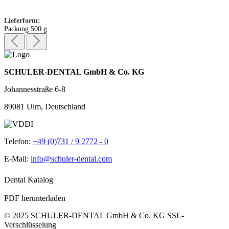
Lieferform:
Packung 500 g
SCHULER-DENTAL GmbH & Co. KG
Johannesstraße 6-8
89081 Ulm, Deutschland
Telefon:
+49 (0)731 / 9 2772 - 0
E-Mail:
info@schuler-dental.com
Dental Katalog
PDF herunterladen
© 2025 SCHULER-DENTAL GmbH & Co. KG
SSL-
Verschlüsselung