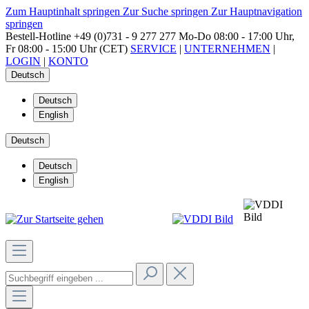
Zum Hauptinhalt springen
Zur Suche springen
Zur Hauptnavigation
springen
Bestell-Hotline
+49 (0)731 - 9 277 277
Mo-Do 08:00 - 17:00 Uhr,
Fr 08:00 - 15:00 Uhr (CET)
SERVICE
|
UNTERNEHMEN
|
LOGIN
|
KONTO
Deutsch
Deutsch
English
Deutsch
Deutsch
English