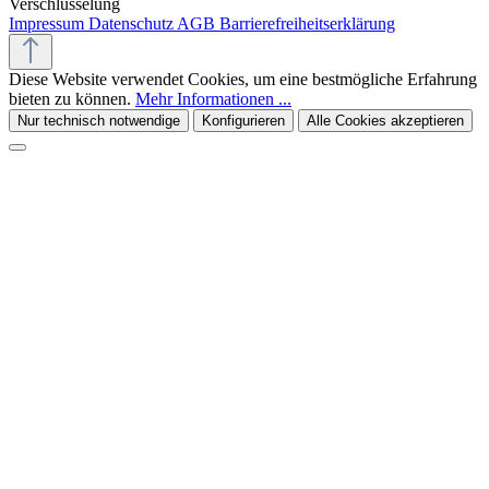
Verschlüsselung
Impressum
Datenschutz
AGB
Barrierefreiheitserklärung
Diese Website verwendet Cookies, um eine bestmögliche Erfahrung
bieten zu können.
Mehr Informationen ...
Nur technisch notwendige
Konfigurieren
Alle Cookies akzeptieren