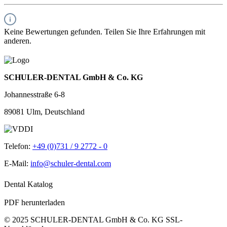
Keine Bewertungen gefunden. Teilen Sie Ihre Erfahrungen mit
anderen.
SCHULER-DENTAL GmbH & Co. KG
Johannesstraße 6-8
89081 Ulm, Deutschland
Telefon:
+49 (0)731 / 9 2772 - 0
E-Mail:
info@schuler-dental.com
Dental Katalog
PDF herunterladen
© 2025 SCHULER-DENTAL GmbH & Co. KG
SSL-