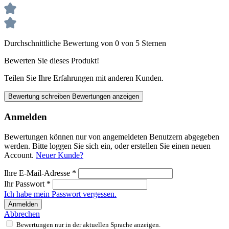
Durchschnittliche Bewertung von 0 von 5 Sternen
Bewerten Sie dieses Produkt!
Teilen Sie Ihre Erfahrungen mit anderen Kunden.
Bewertung schreiben
Bewertungen anzeigen
Anmelden
Bewertungen können nur von angemeldeten Benutzern abgegeben
werden. Bitte loggen Sie sich ein, oder erstellen Sie einen neuen
Account.
Neuer Kunde?
Ihre E-Mail-Adresse
*
Ihr Passwort
*
Ich habe mein Passwort vergessen.
Anmelden
Abbrechen
Bewertungen nur in der aktuellen Sprache anzeigen.