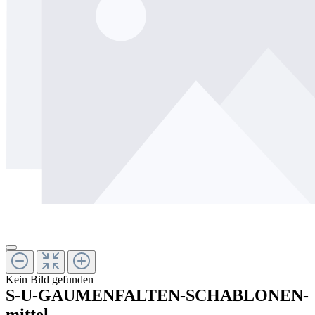
Kein Bild gefunden
S-U-GAUMENFALTEN-SCHABLONEN-
mittel