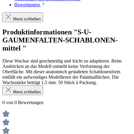
Bewertungen
Menü schließen
Produktinformationen "S-U-
GAUMENFALTEN-SCHABLONEN-
mittel "
Diese Wachse sind geschmeidig und leicht zu adaptieren. Beim
Andrücken an das Modell entsteht keine Verformung der
Oberfläche. Mit dieser anatomisch gestalteten Schablonenform
entfällt ein aufwendiges Modellieren der Palatinalflächen. Die
Wachsstärke beträgt 1,5 mm. 50 Stück à Packung.
Menü schließen
0 von 0 Bewertungen