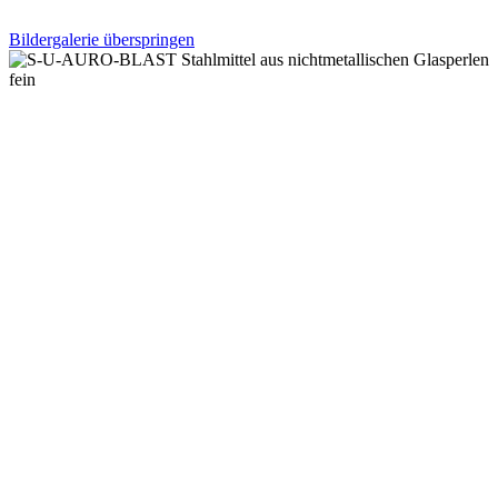
Bildergalerie überspringen