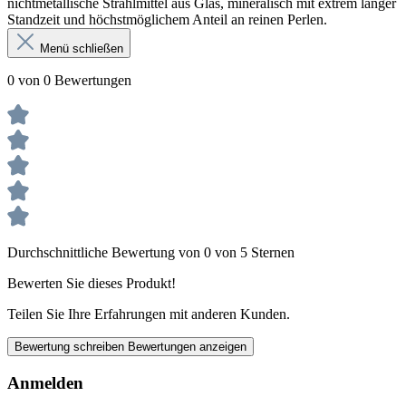
nichtmetallische Strahlmittel aus Glas, mineralisch mit extrem langer
Standzeit und höchstmöglichem Anteil an reinen Perlen.
Menü schließen
0 von 0 Bewertungen
Durchschnittliche Bewertung von 0 von 5 Sternen
Bewerten Sie dieses Produkt!
Teilen Sie Ihre Erfahrungen mit anderen Kunden.
Bewertung schreiben
Bewertungen anzeigen
Anmelden