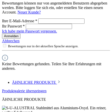
Bewertungen können nur von angemeldeten Benutzern abgegeben
werden. Bitte loggen Sie sich ein, oder erstellen Sie einen neuen
Account.
Neuer Kunde?
Ihre E-Mail-Adresse
*
Ihr Passwort
*
Ich habe mein Passwort vergessen.
Anmelden
Abbrechen
Bewertungen nur in der aktuellen Sprache anzeigen.
Keine Bewertungen gefunden. Teilen Sie Ihre Erfahrungen mit
anderen.
ÄHNLICHE PRODUKTE
Produktgalerie überspringen
ÄHNLICHE PRODUKTE