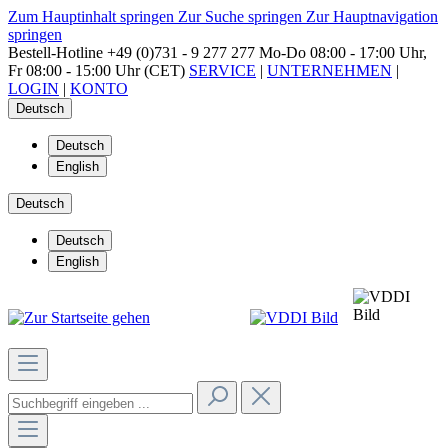
Zum Hauptinhalt springen
Zur Suche springen
Zur Hauptnavigation
springen
Bestell-Hotline
+49 (0)731 - 9 277 277
Mo-Do 08:00 - 17:00 Uhr,
Fr 08:00 - 15:00 Uhr (CET)
SERVICE
|
UNTERNEHMEN
|
LOGIN
|
KONTO
Deutsch
Deutsch
English
Deutsch
Deutsch
English