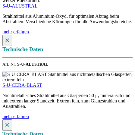
S-U-ALUSTRAL
Strahlmittel aus Aluminium-Oxyd, für optimalen Abtrag beim
Abstrahlen. Verschiedene Körnungen für alle Anwendungsbereiche.
mehr erfahren
×
Technische Daten
Art. Nr.
S-U-ALUSTRAL
S-U-CERA-BLAST
Nichtmetallisches Strahlmittel aus Glasperlen 50 μ, mineralisch und
mit extrem langer Standzeit. Extrem fein, zum Glanzstrahlen und
Ausstrahlen.
mehr erfahren
×
Technische Daten