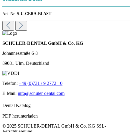
Art. Nr.
S-U-CERA-BLAST
SCHULER-DENTAL GmbH & Co. KG
Johannesstraße 6-8
89081 Ulm, Deutschland
Telefon:
+49 (0)731 / 9 2772 - 0
E-Mail:
info@schuler-dental.com
Dental Katalog
PDF herunterladen
© 2025 SCHULER-DENTAL GmbH & Co. KG
SSL-
Verschlüsselung