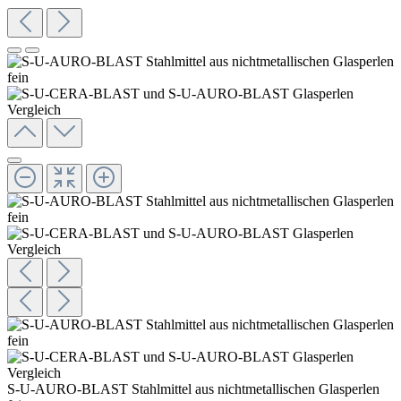
S-U-AURO-BLAST Stahlmittel aus nichtmetallischen Glasperlen