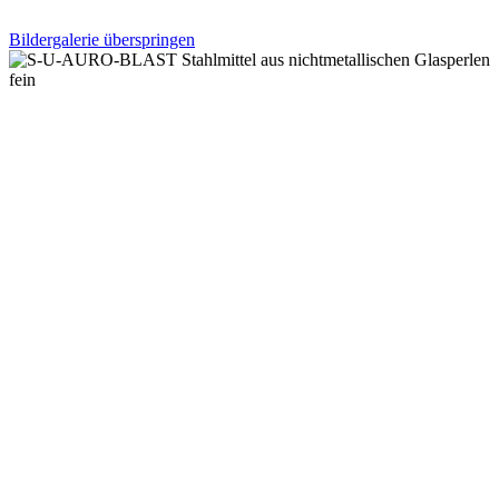
Bildergalerie überspringen