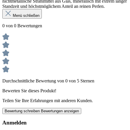
nichtmetallische Strahlmittel aus Glas, mineralisch mit extrem langer
Standzeit und höchstmöglichem Anteil an reinen Perlen.
Menü schließen
0 von 0 Bewertungen
Durchschnittliche Bewertung von 0 von 5 Sternen
Bewerten Sie dieses Produkt!
Teilen Sie Ihre Erfahrungen mit anderen Kunden.
Bewertung schreiben
Bewertungen anzeigen
Anmelden