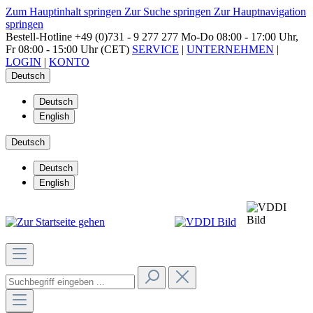
Zum Hauptinhalt springen
Zur Suche springen
Zur Hauptnavigation
springen
Bestell-Hotline
+49 (0)731 - 9 277 277
Mo-Do 08:00 - 17:00 Uhr,
Fr 08:00 - 15:00 Uhr (CET)
SERVICE
|
UNTERNEHMEN
|
LOGIN
|
KONTO
Deutsch
Deutsch
English
Deutsch
Deutsch
English