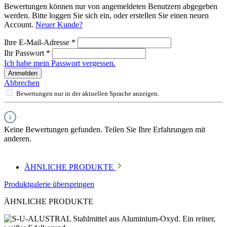
Bewertungen können nur von angemeldeten Benutzern abgegeben
werden. Bitte loggen Sie sich ein, oder erstellen Sie einen neuen
Account.
Neuer Kunde?
Ihre E-Mail-Adresse
*
Ihr Passwort
*
Ich habe mein Passwort vergessen.
Anmelden
Abbrechen
Bewertungen nur in der aktuellen Sprache anzeigen.
Keine Bewertungen gefunden. Teilen Sie Ihre Erfahrungen mit
anderen.
ÄHNLICHE PRODUKTE
Produktgalerie überspringen
ÄHNLICHE PRODUKTE