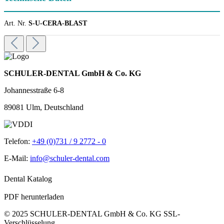
Art. Nr.
S-U-CERA-BLAST
SCHULER-DENTAL GmbH & Co. KG
Johannesstraße 6-8
89081 Ulm, Deutschland
Telefon:
+49 (0)731 / 9 2772 - 0
E-Mail:
info@schuler-dental.com
Dental Katalog
PDF herunterladen
© 2025 SCHULER-DENTAL GmbH & Co. KG
SSL-
Verschlüsselung