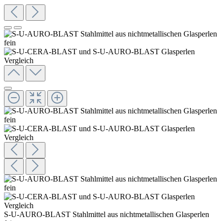
S-U-AURO-BLAST Stahlmittel aus nichtmetallischen Glasperlen