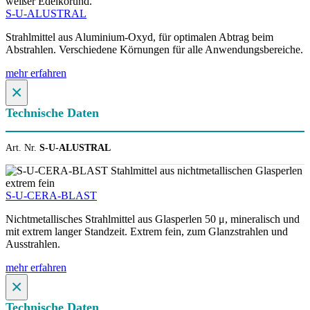
S-U-ALUSTRAL
Strahlmittel aus Aluminium-Oxyd, für optimalen Abtrag beim
Abstrahlen. Verschiedene Körnungen für alle Anwendungsbereiche.
mehr erfahren
×
Technische Daten
Art. Nr.
S-U-ALUSTRAL
S-U-CERA-BLAST
Nichtmetallisches Strahlmittel aus Glasperlen 50 μ, mineralisch und
mit extrem langer Standzeit. Extrem fein, zum Glanzstrahlen und
Ausstrahlen.
mehr erfahren
×
Technische Daten