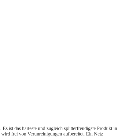
 ist das härteste und zugleich splitterfreudigste Produkt in
 wird frei von Verunreinigungen aufbereitet. Ein Netz