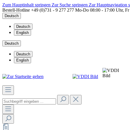
Zum Hauptinhalt springen
Zur Suche springen
Zur Hauptnavigation 
Bestell-Hotline
+49 (0)731 - 9 277 277
Mo-Do 08:00 - 17:00 Uhr, Fr
Deutsch
Deutsch
English
Deutsch
Deutsch
English