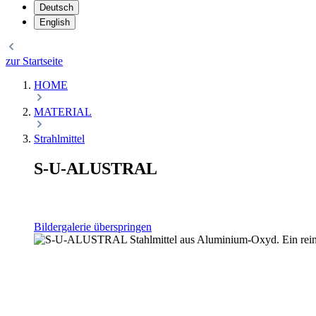
Deutsch
English
zur Startseite
HOME
MATERIAL
Strahlmittel
S-U-ALUSTRAL
Bildergalerie überspringen