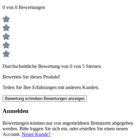
0 von 0 Bewertungen
Durchschnittliche Bewertung von 0 von 5 Sternen
Bewerten Sie dieses Produkt!
Teilen Sie Ihre Erfahrungen mit anderen Kunden.
Bewertung schreiben
Bewertungen anzeigen
Anmelden
Bewertungen können nur von angemeldeten Benutzern abgegeben
werden. Bitte loggen Sie sich ein, oder erstellen Sie einen neuen
Account.
Neuer Kunde?