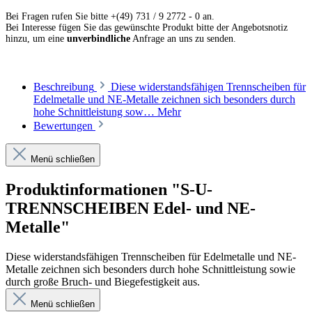
Bei Fragen rufen Sie bitte +(49) 731 / 9 2772 - 0 an.
Bei Interesse fügen Sie das gewünschte Produkt bitte der Angebotsnotiz
hinzu, um eine
unverbindliche
Anfrage an uns zu senden.
Beschreibung
Diese widerstandsfähigen Trennscheiben für
Edelmetalle und NE-Metalle zeichnen sich besonders durch
hohe Schnittleistung sow…
Mehr
Bewertungen
Menü schließen
Produktinformationen "S-U-
TRENNSCHEIBEN Edel- und NE-
Metalle"
Diese widerstandsfähigen Trennscheiben für Edelmetalle und NE-
Metalle zeichnen sich besonders durch hohe Schnittleistung sowie
durch große Bruch- und Biegefestigkeit aus.
Menü schließen