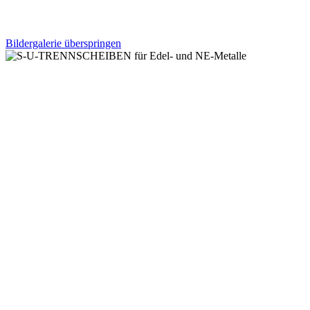
Bildergalerie überspringen