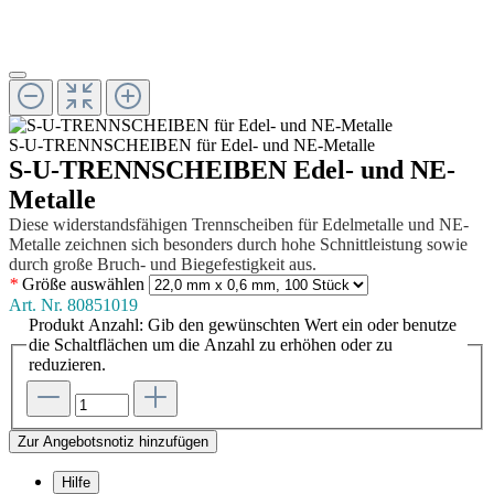
S-U-TRENNSCHEIBEN für Edel- und NE-Metalle
S-U-TRENNSCHEIBEN Edel- und NE-
Metalle
Diese widerstandsfähigen Trennscheiben für Edelmetalle und NE-
Metalle zeichnen sich besonders durch hohe Schnittleistung sowie
durch große Bruch- und Biegefestigkeit aus.
*
Größe
auswählen
Art. Nr.
80851019
Produkt Anzahl: Gib den gewünschten Wert ein oder benutze
die Schaltflächen um die Anzahl zu erhöhen oder zu
reduzieren.
Zur Angebotsnotiz hinzufügen
Hilfe