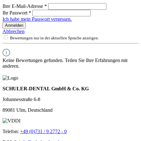
Ihre E-Mail-Adresse
*
Ihr Passwort
*
Ich habe mein Passwort vergessen.
Anmelden
Abbrechen
Bewertungen nur in der aktuellen Sprache anzeigen.
Keine Bewertungen gefunden. Teilen Sie Ihre Erfahrungen mit
anderen.
SCHULER-DENTAL GmbH & Co. KG
Johannesstraße 6-8
89081 Ulm, Deutschland
Telefon:
+49 (0)731 / 9 2772 - 0