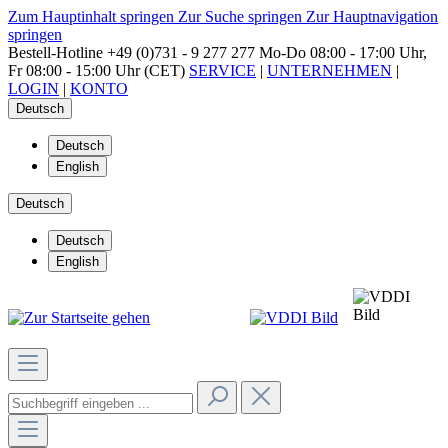
Zum Hauptinhalt springen
Zur Suche springen
Zur Hauptnavigation
springen
Bestell-Hotline
+49 (0)731 - 9 277 277
Mo-Do 08:00 - 17:00 Uhr,
Fr 08:00 - 15:00 Uhr (CET)
SERVICE
|
UNTERNEHMEN
|
LOGIN
|
KONTO
Deutsch
Deutsch
English
Deutsch
Deutsch
English