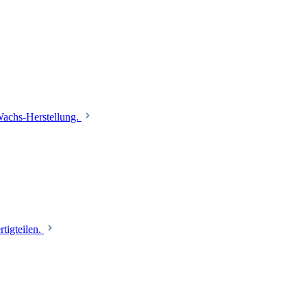
 Wachs-Herstellung.
tigteilen.