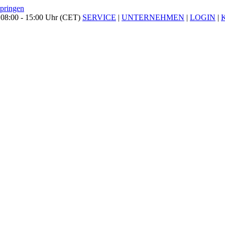
springen
 08:00 - 15:00 Uhr (CET)
SERVICE
|
UNTERNEHMEN
|
LOGIN
|