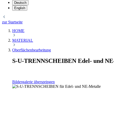
Deutsch
English
zur Startseite
HOME
MATERIAL
Oberflächenbearbeitung
S-U-TRENNSCHEIBEN Edel- und NE-
Bildergalerie überspringen