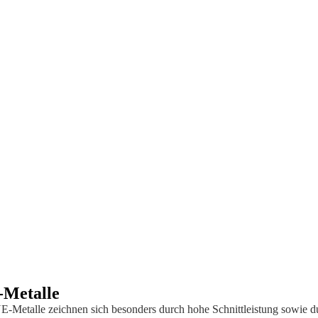
Metalle
E-Metalle zeichnen sich besonders durch hohe Schnittleistung sowie du