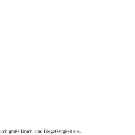
rch große Bruch- und Biegefestigkeit aus.