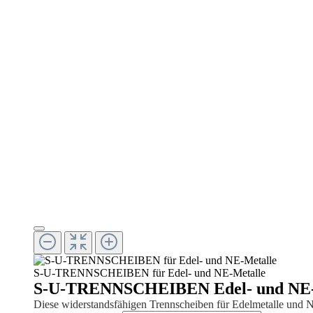
S-U-TRENNSCHEIBEN für Edel- und NE-Metalle
S-U-TRENNSCHEIBEN Edel- und NE-
Diese widerstandsfähigen Trennscheiben für Edelmetalle und N