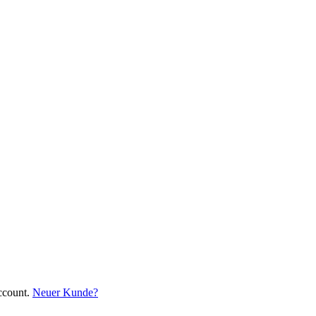
ccount.
Neuer Kunde?