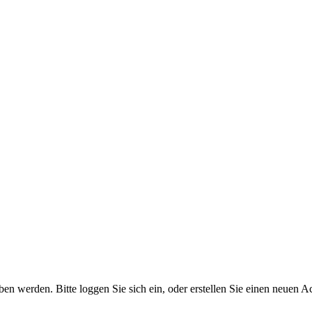
 werden. Bitte loggen Sie sich ein, oder erstellen Sie einen neuen A