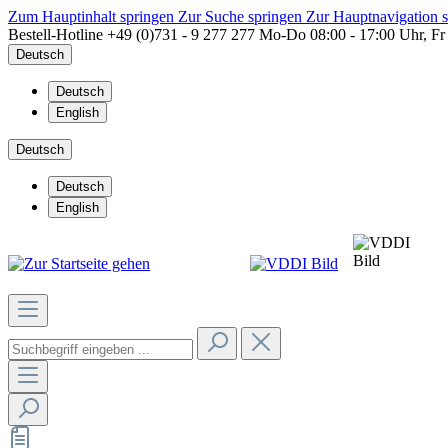
Zum Hauptinhalt springen
Zur Suche springen
Zur Hauptnavigation 
Bestell-Hotline
+49 (0)731 - 9 277 277
Mo-Do 08:00 - 17:00 Uhr, Fr
Deutsch
Deutsch
English
Deutsch
Deutsch
English