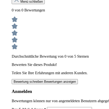
Menü schließen
0 von 0 Bewertungen
Durchschnittliche Bewertung von 0 von 5 Sternen
Bewerten Sie dieses Produkt!
Teilen Sie Ihre Erfahrungen mit anderen Kunden.
Bewertung schreiben
Bewertungen anzeigen
Anmelden
Bewertungen können nur von angemeldeten Benutzern abgegeben