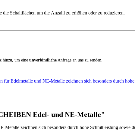
 die Schaltflächen um die Anzahl zu erhöhen oder zu reduzieren.
iz hinzu, um eine
unverbindliche
Anfrage an uns zu senden.
en für Edelmetalle und NE-Metalle zeichnen sich besonders durch hoh
CHEIBEN Edel- und NE-Metalle"
E-Metalle zeichnen sich besonders durch hohe Schnittleistung sowie du