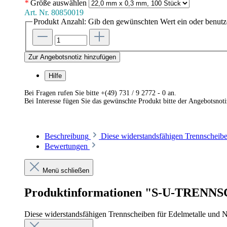
*
Größe
auswählen
Art. Nr.
80850019
Produkt Anzahl: Gib den gewünschten Wert ein oder benutze
Zur Angebotsnotiz hinzufügen
Hilfe
Bei Fragen rufen Sie bitte +(49) 731 / 9 2772 - 0 an.
Bei Interesse fügen Sie das gewünschte Produkt bitte der Angebotsnot
Beschreibung
Diese widerstandsfähigen Trennscheib
Bewertungen
Menü schließen
Produktinformationen "S-U-TRENNS
Diese widerstandsfähigen Trennscheiben für Edelmetalle und N