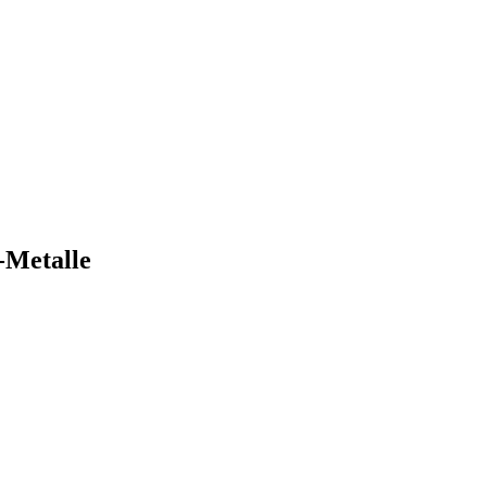
Metalle