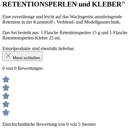
RETENTIONSPERLEN und KLEBER"
Menge
Eine zuverlässige und leicht auf das Wachsgerüst anzubringende
Retention in der Kunststoff-, Verblend- und Modellgusstechnik.
Das Set besteht aus: 1 Flasche Retentionsperlen 15 g und 1 Flasche
Retentionsperlen-Kleber 25 ml.
Einzelprodukte sind ebenfalls lieferbar.
Menü schließen
0 von 0 Bewertungen
Durchschnittliche Bewertung von 0 von 5 Sternen