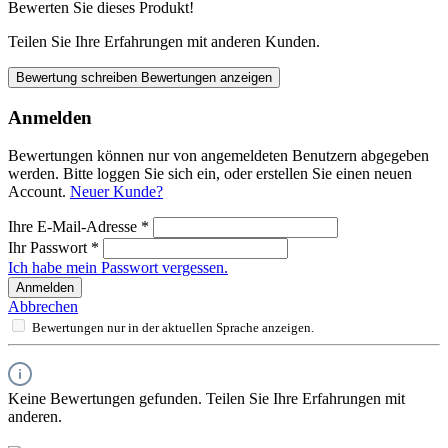
Bewerten Sie dieses Produkt!
Teilen Sie Ihre Erfahrungen mit anderen Kunden.
Bewertung schreiben
Bewertungen anzeigen
Anmelden
Bewertungen können nur von angemeldeten Benutzern abgegeben
werden. Bitte loggen Sie sich ein, oder erstellen Sie einen neuen
Account.
Neuer Kunde?
Ihre E-Mail-Adresse
*
Ihr Passwort
*
Ich habe mein Passwort vergessen.
Anmelden
Abbrechen
Bewertungen nur in der aktuellen Sprache anzeigen.
Keine Bewertungen gefunden. Teilen Sie Ihre Erfahrungen mit
anderen.