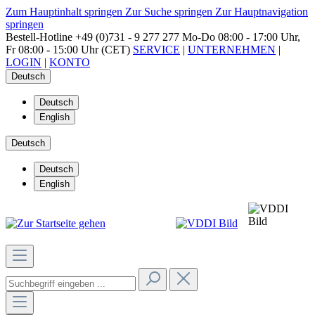
Zum Hauptinhalt springen
Zur Suche springen
Zur Hauptnavigation
springen
Bestell-Hotline
+49 (0)731 - 9 277 277
Mo-Do 08:00 - 17:00 Uhr,
Fr 08:00 - 15:00 Uhr (CET)
SERVICE
|
UNTERNEHMEN
|
LOGIN
|
KONTO
Deutsch
Deutsch
English
Deutsch
Deutsch
English