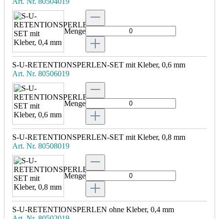
Art. Nr. 80504019
Menge
S-U-RETENTIONSPERLEN-SET mit Kleber, 0,6 mm
Art. Nr. 80506019
Menge
S-U-RETENTIONSPERLEN-SET mit Kleber, 0,8 mm
Art. Nr. 80508019
Menge
S-U-RETENTIONSPERLEN ohne Kleber, 0,4 mm
Art. Nr. 80502019