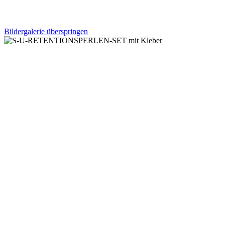
Bildergalerie überspringen