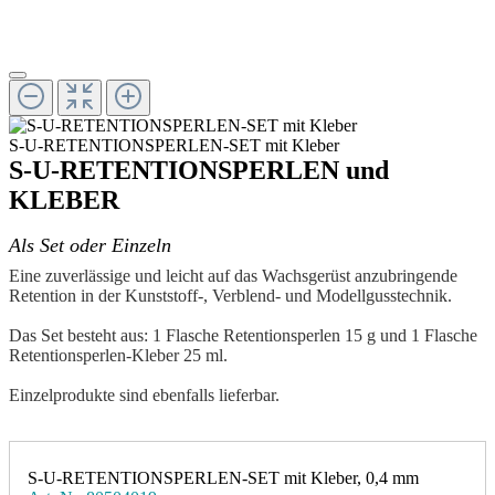
S-U-RETENTIONSPERLEN-SET mit Kleber
S-U-RETENTIONSPERLEN und
KLEBER
Als Set oder Einzeln
Eine zuverlässige und leicht auf das Wachsgerüst anzubringende
Retention in der Kunststoff-, Verblend- und Modellgusstechnik.
Das Set besteht aus: 1 Flasche Retentionsperlen 15 g und 1 Flasche
Retentionsperlen-Kleber 25 ml.
Einzelprodukte sind ebenfalls lieferbar.
S-U-RETENTIONSPERLEN-SET mit Kleber, 0,4 mm