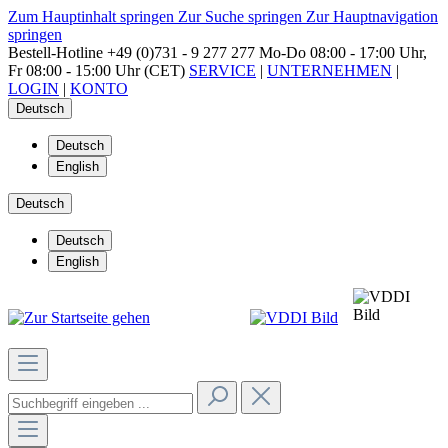
Zum Hauptinhalt springen
Zur Suche springen
Zur Hauptnavigation
springen
Bestell-Hotline
+49 (0)731 - 9 277 277
Mo-Do 08:00 - 17:00 Uhr,
Fr 08:00 - 15:00 Uhr (CET)
SERVICE
|
UNTERNEHMEN
|
LOGIN
|
KONTO
Deutsch
Deutsch
English
Deutsch
Deutsch
English