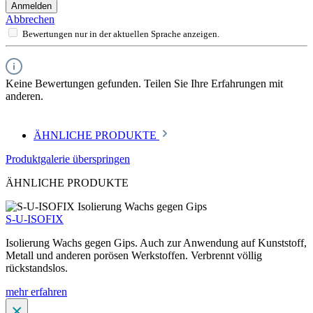
Anmelden
Abbrechen
Bewertungen nur in der aktuellen Sprache anzeigen.
Keine Bewertungen gefunden. Teilen Sie Ihre Erfahrungen mit
anderen.
ÄHNLICHE PRODUKTE
Produktgalerie überspringen
ÄHNLICHE PRODUKTE
S-U-ISOFIX
Isolierung Wachs gegen Gips. Auch zur Anwendung auf Kunststoff,
Metall und anderen porösen Werkstoffen. Verbrennt völlig
rückstandslos.
mehr erfahren
×