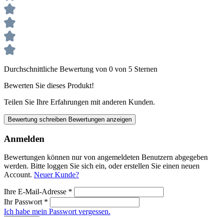
Durchschnittliche Bewertung von 0 von 5 Sternen
Bewerten Sie dieses Produkt!
Teilen Sie Ihre Erfahrungen mit anderen Kunden.
Bewertung schreiben
Bewertungen anzeigen
Anmelden
Bewertungen können nur von angemeldeten Benutzern abgegeben
werden. Bitte loggen Sie sich ein, oder erstellen Sie einen neuen
Account.
Neuer Kunde?
Ihre E-Mail-Adresse
*
Ihr Passwort
*
Ich habe mein Passwort vergessen.