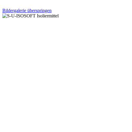
Bildergalerie überspringen