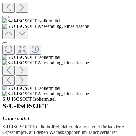
S-U-ISOSOFT Isoliermittel
S-U-ISOSOFT
Isoliermittel
S-U-ISOSOFT ist alkoholfrei, daher ideal geeignet für lackierte
Gipsstümpfe, auf denen Wachskäppchen im Tauchverfahren