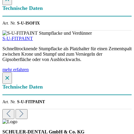
Technische Daten
Art. Nr.
S-U-ISOFIX
S-U-FITPAINT
Schnelltrocknende Stumpflacke als Platzhalter für einen Zementspalt
zwischen Krone und Stumpf und zum Versiegeln der
Gipsoberfläche oder von Ausblockwachs.
mehr erfahren
×
Technische Daten
Art. Nr.
S-U-FITPAINT
SCHULER-DENTAL GmbH & Co. KG