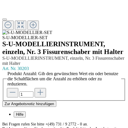
S-U-MODELLIER-SET
S-U-MODELLIERINSTRUMENT,
einzeln, Nr. 3 Fissurenschaber mit Halter
S-U-MODELLIERINSTRUMENT, einzeln, Nr. 3 Fissurenschaber
mit Halter
Art. Nr.
30203
Produkt Anzahl: Gib den gewünschten Wert ein oder benutze
die Schaltflächen um die Anzahl zu erhöhen oder zu
reduzieren.
Zur Angebotsnotiz hinzufügen
Hilfe
Bei Fragen rufen Sie bitte +(49) 731 / 9 2772 - 0 an.