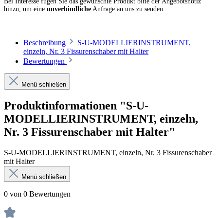
Bei Interesse fügen Sie das gewünschte Produkt bitte der Angebotsnotiz
hinzu, um eine
unverbindliche
Anfrage an uns zu senden.
Beschreibung
S-U-MODELLIERINSTRUMENT,
einzeln, Nr. 3 Fissurenschaber mit Halter
Bewertungen
Menü schließen
Produktinformationen "S-U-
MODELLIERINSTRUMENT, einzeln,
Nr. 3 Fissurenschaber mit Halter"
S-U-MODELLIERINSTRUMENT, einzeln, Nr. 3 Fissurenschaber
mit Halter
Menü schließen
0 von 0 Bewertungen