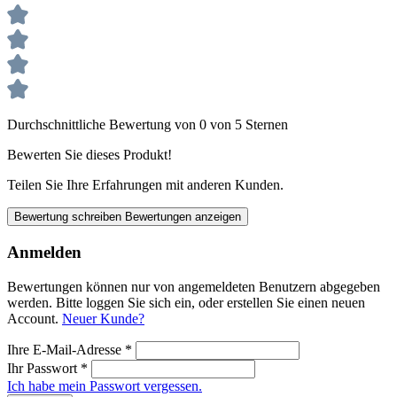
Durchschnittliche Bewertung von 0 von 5 Sternen
Bewerten Sie dieses Produkt!
Teilen Sie Ihre Erfahrungen mit anderen Kunden.
Bewertung schreiben
Bewertungen anzeigen
Anmelden
Bewertungen können nur von angemeldeten Benutzern abgegeben
werden. Bitte loggen Sie sich ein, oder erstellen Sie einen neuen
Account.
Neuer Kunde?
Ihre E-Mail-Adresse
*
Ihr Passwort
*
Ich habe mein Passwort vergessen.