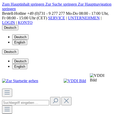
Zum Hauptinhalt springen
Zur Suche springen
Zur Hauptnavigation
springen
Bestell-Hotline
+49 (0)731 - 9 277 277
Mo-Do 08:00 - 17:00 Uhr,
Fr 08:00 - 15:00 Uhr (CET)
SERVICE
|
UNTERNEHMEN
|
LOGIN
|
KONTO
Deutsch
Deutsch
English
Deutsch
Deutsch
English