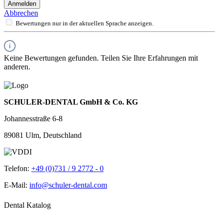
Anmelden
Abbrechen
Bewertungen nur in der aktuellen Sprache anzeigen.
Keine Bewertungen gefunden. Teilen Sie Ihre Erfahrungen mit
anderen.
SCHULER-DENTAL GmbH & Co. KG
Johannesstraße 6-8
89081 Ulm, Deutschland
Telefon:
+49 (0)731 / 9 2772 - 0
E-Mail:
info@schuler-dental.com
Dental Katalog