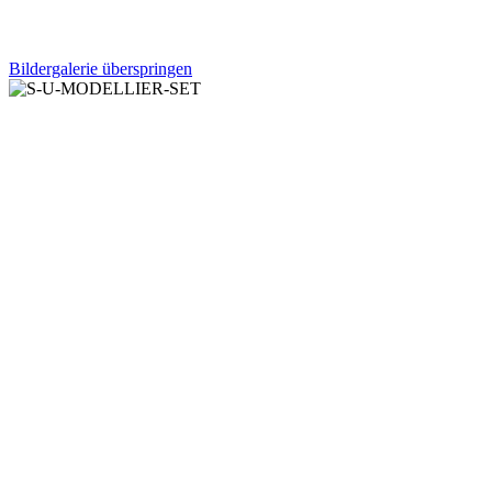
Bildergalerie überspringen