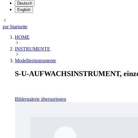
Deutsch
English
zur Startseite
HOME
INSTRUMENTE
Modellierinstrumente
S-U-AUFWACHSINSTRUMENT, einzeln
Bildergalerie überspringen