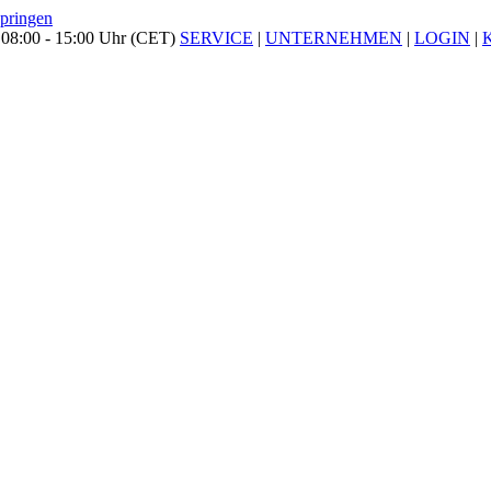
springen
 08:00 - 15:00 Uhr (CET)
SERVICE
|
UNTERNEHMEN
|
LOGIN
|