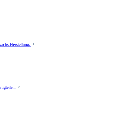
 Wachs-Herstellung.
tigteilen.