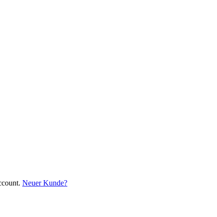
ccount.
Neuer Kunde?