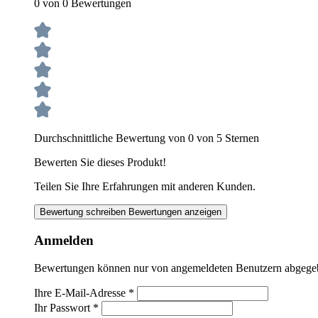
0 von 0 Bewertungen
Durchschnittliche Bewertung von 0 von 5 Sternen
Bewerten Sie dieses Produkt!
Teilen Sie Ihre Erfahrungen mit anderen Kunden.
Bewertung schreiben
Bewertungen anzeigen
Anmelden
Bewertungen können nur von angemeldeten Benutzern abgegeben
Ihre E-Mail-Adresse
*
Ihr Passwort
*