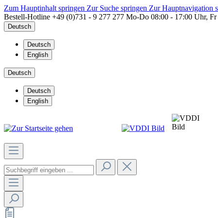
Zum Hauptinhalt springen
Zur Suche springen
Zur Hauptnavigation 
Bestell-Hotline
+49 (0)731 - 9 277 277
Mo-Do 08:00 - 17:00 Uhr, Fr
Deutsch
Deutsch
English
Deutsch
Deutsch
English