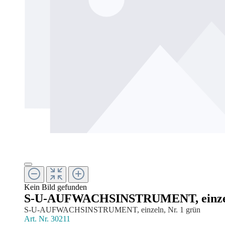
Kein Bild gefunden
S-U-AUFWACHSINSTRUMENT, einzeln
S-U-AUFWACHSINSTRUMENT, einzeln, Nr. 1 grün
Art. Nr.
30211