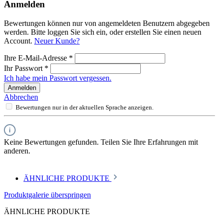
Anmelden
Bewertungen können nur von angemeldeten Benutzern abgegeben
werden. Bitte loggen Sie sich ein, oder erstellen Sie einen neuen
Account.
Neuer Kunde?
Ihre E-Mail-Adresse
*
Ihr Passwort
*
Ich habe mein Passwort vergessen.
Anmelden
Abbrechen
Bewertungen nur in der aktuellen Sprache anzeigen.
Keine Bewertungen gefunden. Teilen Sie Ihre Erfahrungen mit
anderen.
ÄHNLICHE PRODUKTE
Produktgalerie überspringen
ÄHNLICHE PRODUKTE