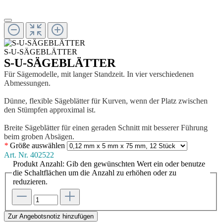
S-U-SÄGEBLÄTTER
S-U-SÄGEBLÄTTER
Für Sägemodelle, mit langer Standzeit. In vier verschiedenen
Abmessungen.
Dünne, flexible Sägeblätter für Kurven, wenn der Platz zwischen
den Stümpfen approximal ist.
Breite Sägeblätter für einen geraden Schnitt mit besserer Führung
beim groben Absägen.
*
Größe
auswählen
Art. Nr.
402522
Produkt Anzahl: Gib den gewünschten Wert ein oder benutze
die Schaltflächen um die Anzahl zu erhöhen oder zu
reduzieren.
Zur Angebotsnotiz hinzufügen