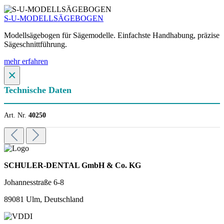
S-U-MODELLSÄGEBOGEN
Modellsägebogen für Sägemodelle. Einfachste Handhabung, präzise
Sägeschnittführung.
mehr erfahren
×
Technische Daten
Art. Nr.
40250
SCHULER-DENTAL GmbH & Co. KG
Johannesstraße 6-8
89081 Ulm, Deutschland