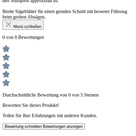
den Stümpfen approximal ist.
Breite Sägeblätter für einen geraden Schnitt mit besserer Führung
beim groben Absägen.
Menü schließen
0 von 0 Bewertungen
Durchschnittliche Bewertung von 0 von 5 Sternen
Bewerten Sie dieses Produkt!
Teilen Sie Ihre Erfahrungen mit anderen Kunden.
Bewertung schreiben
Bewertungen anzeigen