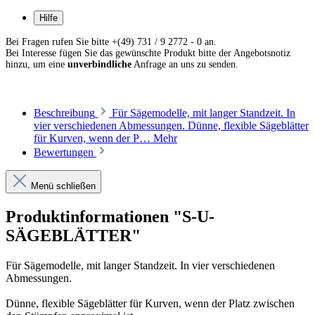
Hilfe
Bei Fragen rufen Sie bitte +(49) 731 / 9 2772 - 0 an.
Bei Interesse fügen Sie das gewünschte Produkt bitte der Angebotsnotiz
hinzu, um eine
unverbindliche
Anfrage an uns zu senden.
Beschreibung
Für Sägemodelle, mit langer Standzeit. In
vier verschiedenen Abmessungen. Dünne, flexible Sägeblätter
für Kurven, wenn der P…
Mehr
Bewertungen
Menü schließen
Produktinformationen "S-U-
SÄGEBLÄTTER"
Für Sägemodelle, mit langer Standzeit. In vier verschiedenen
Abmessungen.
Dünne, flexible Sägeblätter für Kurven, wenn der Platz zwischen