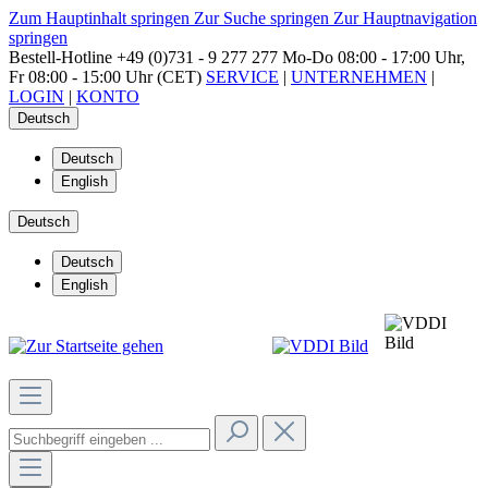
Zum Hauptinhalt springen
Zur Suche springen
Zur Hauptnavigation
springen
Bestell-Hotline
+49 (0)731 - 9 277 277
Mo-Do 08:00 - 17:00 Uhr,
Fr 08:00 - 15:00 Uhr (CET)
SERVICE
|
UNTERNEHMEN
|
LOGIN
|
KONTO
Deutsch
Deutsch
English
Deutsch
Deutsch
English