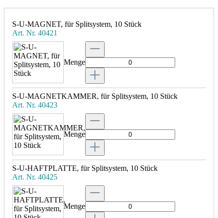
S-U-MAGNET, für Splitsystem, 10 Stück
Art. Nr. 40421
Menge
S-U-MAGNETKAMMER, für Splitsystem, 10 Stück
Art. Nr. 40423
Menge
S-U-HAFTPLATTE, für Splitsystem, 10 Stück
Art. Nr. 40425
Menge