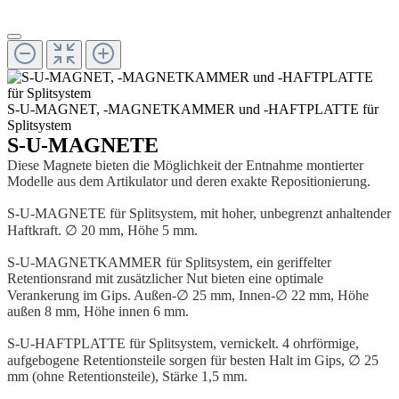
S-U-MAGNET, -MAGNETKAMMER und -HAFTPLATTE für
Splitsystem
S-U-MAGNETE
Diese Magnete bieten die Möglichkeit der Entnahme montierter
Modelle aus dem Artikulator und deren exakte Repositionierung.
S-U-MAGNETE für Splitsystem, mit hoher, unbegrenzt anhaltender
Haftkraft. ∅ 20 mm, Höhe 5 mm.
S-U-MAGNETKAMMER für Splitsystem, ein geriffelter
Retentionsrand mit zusätzlicher Nut bieten eine optimale
Verankerung im Gips. Außen-∅ 25 mm, Innen-∅ 22 mm, Höhe
außen 8 mm, Höhe innen 6 mm.
S-U-HAFTPLATTE für Splitsystem, vernickelt. 4 ohrförmige,
aufgebogene Retentionsteile sorgen für besten Halt im Gips, ∅ 25
mm (ohne Reten­tionsteile), Stärke 1,5 mm.