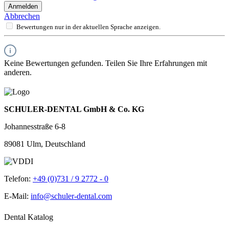
Anmelden
Abbrechen
Bewertungen nur in der aktuellen Sprache anzeigen.
Keine Bewertungen gefunden. Teilen Sie Ihre Erfahrungen mit
anderen.
SCHULER-DENTAL GmbH & Co. KG
Johannesstraße 6-8
89081 Ulm, Deutschland
Telefon:
+49 (0)731 / 9 2772 - 0
E-Mail:
info@schuler-dental.com
Dental Katalog