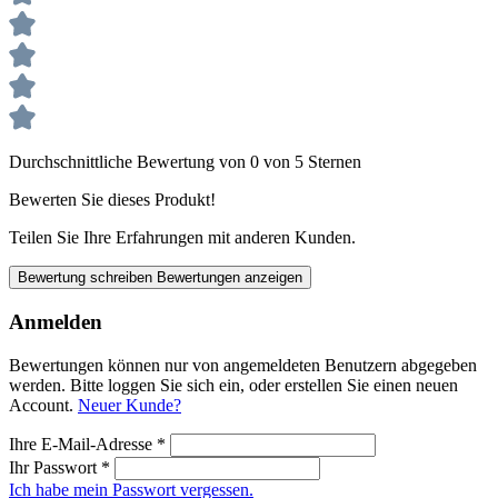
Durchschnittliche Bewertung von 0 von 5 Sternen
Bewerten Sie dieses Produkt!
Teilen Sie Ihre Erfahrungen mit anderen Kunden.
Bewertung schreiben
Bewertungen anzeigen
Anmelden
Bewertungen können nur von angemeldeten Benutzern abgegeben
werden. Bitte loggen Sie sich ein, oder erstellen Sie einen neuen
Account.
Neuer Kunde?
Ihre E-Mail-Adresse
*
Ihr Passwort
*
Ich habe mein Passwort vergessen.