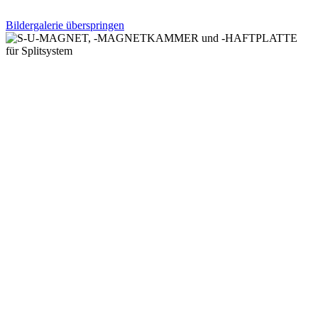
Bildergalerie überspringen