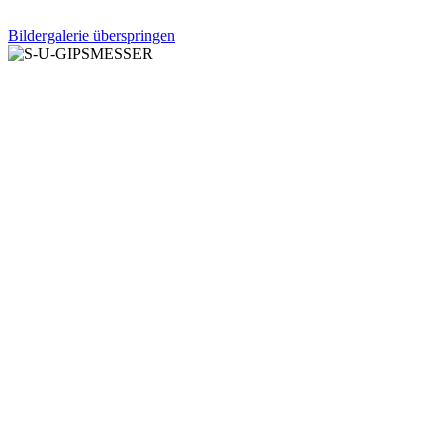
Bildergalerie überspringen