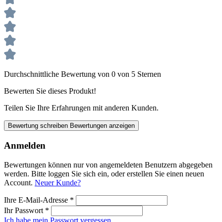
Durchschnittliche Bewertung von 0 von 5 Sternen
Bewerten Sie dieses Produkt!
Teilen Sie Ihre Erfahrungen mit anderen Kunden.
Bewertung schreiben
Bewertungen anzeigen
Anmelden
Bewertungen können nur von angemeldeten Benutzern abgegeben
werden. Bitte loggen Sie sich ein, oder erstellen Sie einen neuen
Account.
Neuer Kunde?
Ihre E-Mail-Adresse
*
Ihr Passwort
*
Ich habe mein Passwort vergessen.