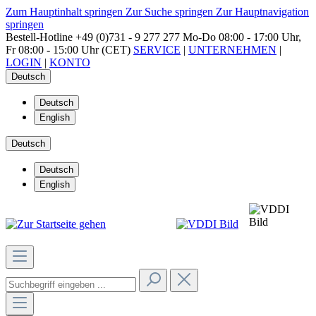
Zum Hauptinhalt springen
Zur Suche springen
Zur Hauptnavigation
springen
Bestell-Hotline
+49 (0)731 - 9 277 277
Mo-Do 08:00 - 17:00 Uhr,
Fr 08:00 - 15:00 Uhr (CET)
SERVICE
|
UNTERNEHMEN
|
LOGIN
|
KONTO
Deutsch
Deutsch
English
Deutsch
Deutsch
English