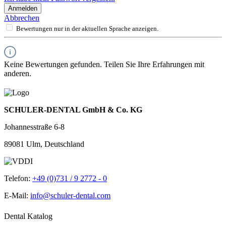
Anmelden
Abbrechen
Bewertungen nur in der aktuellen Sprache anzeigen.
Keine Bewertungen gefunden. Teilen Sie Ihre Erfahrungen mit
anderen.
SCHULER-DENTAL GmbH & Co. KG
Johannesstraße 6-8
89081 Ulm, Deutschland
Telefon:
+49 (0)731 / 9 2772 - 0
E-Mail:
info@schuler-dental.com
Dental Katalog