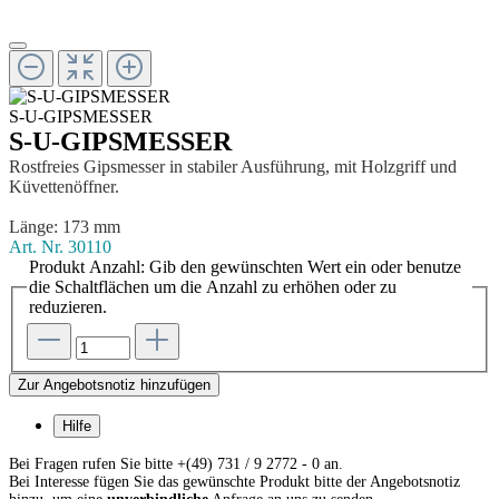
S-U-GIPSMESSER
S-U-GIPSMESSER
Rostfreies Gipsmesser in stabiler Ausführung, mit Holzgriff und
Küvettenöffner.
Länge: 173 mm
Art. Nr.
30110
Produkt Anzahl: Gib den gewünschten Wert ein oder benutze
die Schaltflächen um die Anzahl zu erhöhen oder zu
reduzieren.
Zur Angebotsnotiz hinzufügen
Hilfe
Bei Fragen rufen Sie bitte +(49) 731 / 9 2772 - 0 an.
Bei Interesse fügen Sie das gewünschte Produkt bitte der Angebotsnotiz