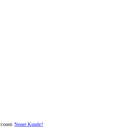
ccount.
Neuer Kunde?