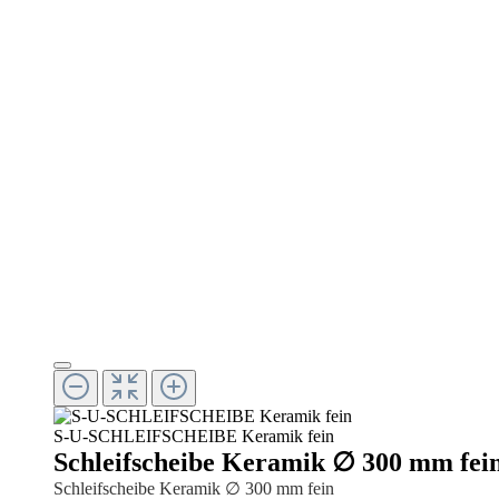
S-U-SCHLEIFSCHEIBE Keramik fein
Schleifscheibe Keramik ∅ 300 mm fei
Schleifscheibe Keramik ∅ 300 mm fein