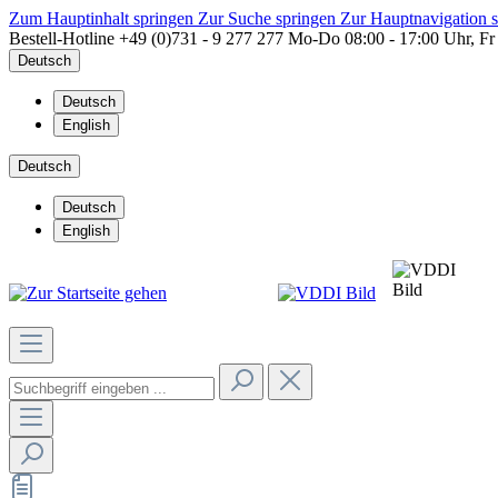
Zum Hauptinhalt springen
Zur Suche springen
Zur Hauptnavigation 
Bestell-Hotline
+49 (0)731 - 9 277 277
Mo-Do 08:00 - 17:00 Uhr, Fr
Deutsch
Deutsch
English
Deutsch
Deutsch
English