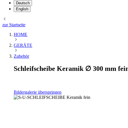
Deutsch
English
zur Startseite
HOME
GERÄTE
Zubehör
Schleifscheibe Keramik ∅ 300 mm fei
Bildergalerie überspringen