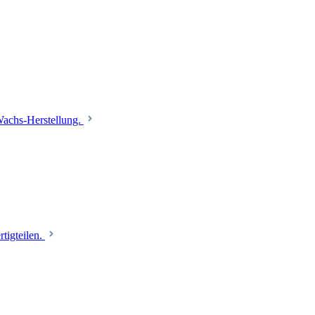
 Wachs-Herstellung.
tigteilen.