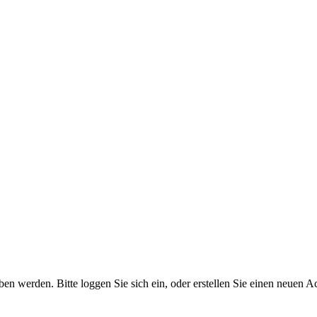
 werden. Bitte loggen Sie sich ein, oder erstellen Sie einen neuen A