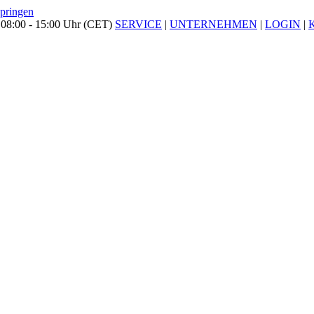
springen
 08:00 - 15:00 Uhr (CET)
SERVICE
|
UNTERNEHMEN
|
LOGIN
|