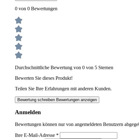
0 von 0 Bewertungen
Durchschnittliche Bewertung von 0 von 5 Sternen
Bewerten Sie dieses Produkt!
Teilen Sie Ihre Erfahrungen mit anderen Kunden.
Bewertung schreiben
Bewertungen anzeigen
Anmelden
Bewertungen können nur von angemeldeten Benutzern abgegeben
Ihre E-Mail-Adresse
*