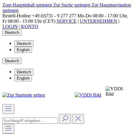
Zum Hauptinhalt springen
Zur Suche springen
Zur Hauptnavigation
springen
Bestell-Hotline
+49 (0)731 - 9 277 277
Mo-Do 08:00 - 17:00 Uhr,
Fr 08:00 - 15:00 Uhr (CET)
SERVICE
|
UNTERNEHMEN
|
LOGIN
|
KONTO
Deutsch
Deutsch
English
Deutsch
Deutsch
English