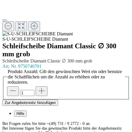
S-U-SCHLEIFSCHEIBE Diamant
Schleifscheibe Diamant Classic ∅ 300
mm grob
Schleifscheibe Diamant Classic ∅ 300 mm grob
Art. Nr.
9750740701
Produkt Anzahl: Gib den gewünschten Wert ein oder benutze
die Schaltflächen um die Anzahl zu erhöhen oder zu
reduzieren.
Zur Angebotsnotiz hinzufügen
Hilfe
Bei Fragen rufen Sie bitte +(49) 731 / 9 2772 - 0 an.
Bei Interesse fügen Sie das gewünschte Produkt bitte der Angebotsnotiz