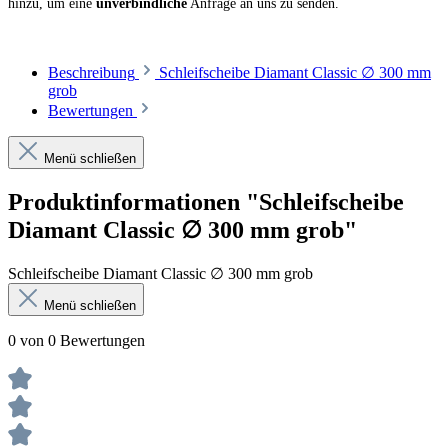
hinzu, um eine
unverbindliche
Anfrage an uns zu senden.
Beschreibung
Schleifscheibe Diamant Classic ∅ 300 mm
grob
Bewertungen
Menü schließen
Produktinformationen "Schleifscheibe
Diamant Classic ∅ 300 mm grob"
Schleifscheibe Diamant Classic ∅ 300 mm grob
Menü schließen
0 von 0 Bewertungen