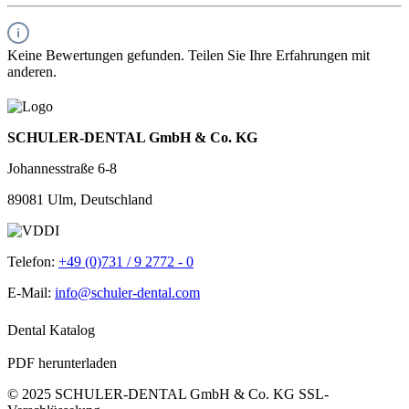
Keine Bewertungen gefunden. Teilen Sie Ihre Erfahrungen mit
anderen.
SCHULER-DENTAL GmbH & Co. KG
Johannesstraße 6-8
89081 Ulm, Deutschland
Telefon:
+49 (0)731 / 9 2772 - 0
E-Mail:
info@schuler-dental.com
Dental Katalog
PDF herunterladen
© 2025 SCHULER-DENTAL GmbH & Co. KG
SSL-