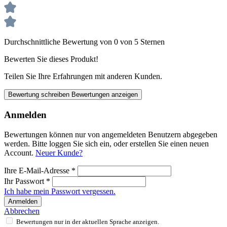
Durchschnittliche Bewertung von 0 von 5 Sternen
Bewerten Sie dieses Produkt!
Teilen Sie Ihre Erfahrungen mit anderen Kunden.
Bewertung schreiben
Bewertungen anzeigen
Anmelden
Bewertungen können nur von angemeldeten Benutzern abgegeben
werden. Bitte loggen Sie sich ein, oder erstellen Sie einen neuen
Account.
Neuer Kunde?
Ihre E-Mail-Adresse
*
Ihr Passwort
*
Ich habe mein Passwort vergessen.
Anmelden
Abbrechen
Bewertungen nur in der aktuellen Sprache anzeigen.