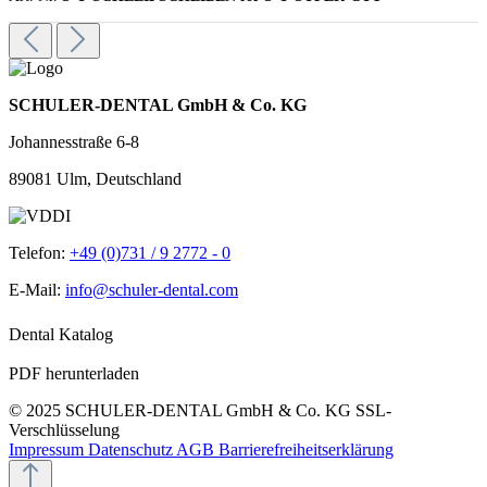
SCHULER-DENTAL GmbH & Co. KG
Johannesstraße 6-8
89081 Ulm, Deutschland
Telefon:
+49 (0)731 / 9 2772 - 0
E-Mail:
info@schuler-dental.com
Dental Katalog
PDF herunterladen
© 2025 SCHULER-DENTAL GmbH & Co. KG
SSL-
Verschlüsselung
Impressum
Datenschutz
AGB
Barrierefreiheitserklärung