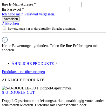
Ihre E-Mail-Adresse
*
Ihr Passwort
*
Ich habe mein Passwort vergessen.
Anmelden
Abbrechen
Bewertungen nur in der aktuellen Sprache anzeigen.
Keine Bewertungen gefunden. Teilen Sie Ihre Erfahrungen mit
anderen.
ÄHNLICHE PRODUKTE
Produktgalerie überspringen
ÄHNLICHE PRODUKTE
S-U-DOUBLE-CUT
Doppel-Gipstrimmer mit leistungsstarken, unabhängig voneinander
schaltbaren Motoren. Lieferbar mit Folienscheiben oder