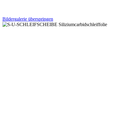
Bildergalerie überspringen