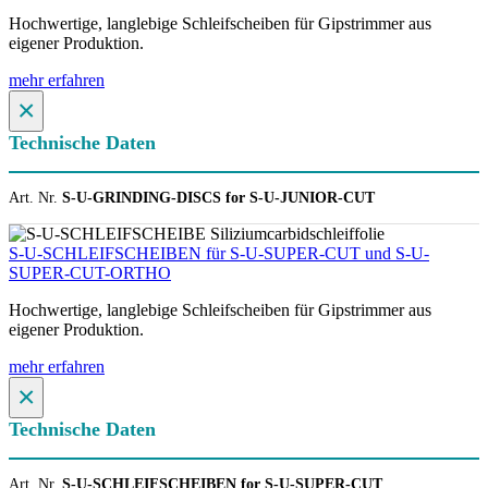
Hochwertige, langlebige Schleifscheiben für Gipstrimmer aus
eigener Produktion.
mehr erfahren
×
Technische Daten
Art. Nr.
S-U-GRINDING-DISCS for S-U-JUNIOR-CUT
S-U-SCHLEIFSCHEIBEN für S-U-SUPER-CUT und S-U-
SUPER-CUT-ORTHO
Hochwertige, langlebige Schleifscheiben für Gipstrimmer aus
eigener Produktion.
mehr erfahren
×
Technische Daten
Art. Nr.
S-U-SCHLEIFSCHEIBEN for S-U-SUPER-CUT