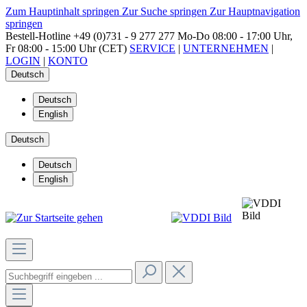
Zum Hauptinhalt springen
Zur Suche springen
Zur Hauptnavigation
springen
Bestell-Hotline
+49 (0)731 - 9 277 277
Mo-Do 08:00 - 17:00 Uhr,
Fr 08:00 - 15:00 Uhr (CET)
SERVICE
|
UNTERNEHMEN
|
LOGIN
|
KONTO
Deutsch
Deutsch
English
Deutsch
Deutsch
English