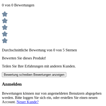
0 von 0 Bewertungen
Durchschnittliche Bewertung von 0 von 5 Sternen
Bewerten Sie dieses Produkt!
Teilen Sie Ihre Erfahrungen mit anderen Kunden.
Bewertung schreiben
Bewertungen anzeigen
Anmelden
Bewertungen können nur von angemeldeten Benutzern abgegeben
werden. Bitte loggen Sie sich ein, oder erstellen Sie einen neuen
Account.
Neuer Kunde?