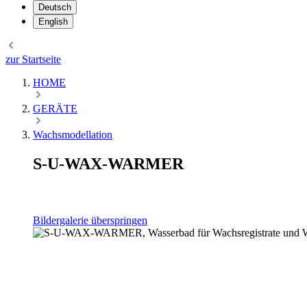
Deutsch
English
zur Startseite
HOME
GERÄTE
Wachsmodellation
S-U-WAX-WARMER
Bildergalerie überspringen