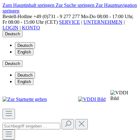
Zum Hauptinhalt springen
Zur Suche springen
Zur Hauptnavigation
springen
Bestell-Hotline
+49 (0)731 - 9 277 277
Mo-Do 08:00 - 17:00 Uhr,
Fr 08:00 - 15:00 Uhr (CET)
SERVICE
|
UNTERNEHMEN
|
LOGIN
|
KONTO
Deutsch
Deutsch
English
Deutsch
Deutsch
English