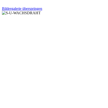
Bildergalerie überspringen