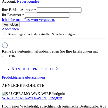
Account.
Neuer Kunde?
Ihre E-Mail-Adresse
*
Ihr Passwort
*
Ich habe mein Passwort vergessen.
Anmelden
Abbrechen
Bewertungen nur in der aktuellen Sprache anzeigen.
Keine Bewertungen gefunden. Teilen Sie Ihre Erfahrungen mit
anderen.
ÄHNLICHE PRODUKTE
Produktgalerie überspringen
ÄHNLICHE PRODUKTE
S-U-CERAMO-WAX-WIRE, lindgrün
Hochreiner Wachsdraht, ausschließlich organische Bestandteile. Aus