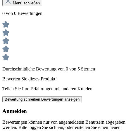
Menü schließen
0 von 0 Bewertungen
Durchschnittliche Bewertung von 0 von 5 Sternen
Bewerten Sie dieses Produkt!
Teilen Sie Ihre Erfahrungen mit anderen Kunden.
Bewertung schreiben
Bewertungen anzeigen
Anmelden
Bewertungen können nur von angemeldeten Benutzern abgegeben
werden. Bitte loggen Sie sich ein, oder erstellen Sie einen neuen