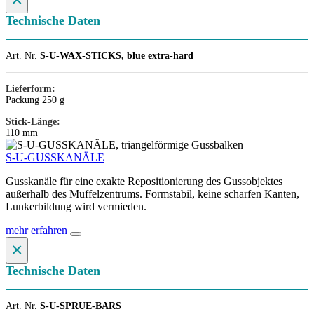
Technische Daten
Art. Nr.
S-U-WAX-STICKS, blue extra-hard
Lieferform:
Packung 250 g
Stick-Länge:
110 mm
S-U-GUSSKANÄLE
Gusskanäle für eine exakte Repositionierung des Gussobjektes
außerhalb des Muffelzentrums. Formstabil, keine scharfen Kanten,
Lunkerbildung wird vermieden.
mehr erfahren
×
Technische Daten
Art. Nr.
S-U-SPRUE-BARS