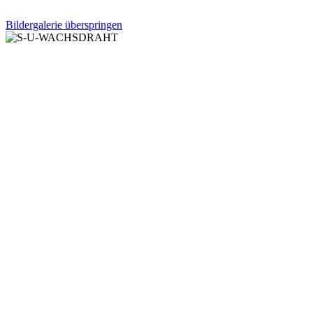
Bildergalerie überspringen