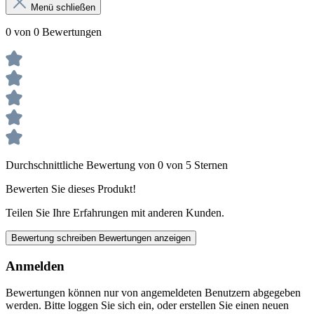
Menü schließen
0 von 0 Bewertungen
Durchschnittliche Bewertung von 0 von 5 Sternen
Bewerten Sie dieses Produkt!
Teilen Sie Ihre Erfahrungen mit anderen Kunden.
Bewertung schreiben
Bewertungen anzeigen
Anmelden
Bewertungen können nur von angemeldeten Benutzern abgegeben
werden. Bitte loggen Sie sich ein, oder erstellen Sie einen neuen