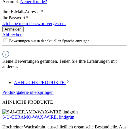
Account.
Neuer Kunde?
Ihre E-Mail-Adresse
*
Ihr Passwort
*
Ich habe mein Passwort vergessen.
Anmelden
Abbrechen
Bewertungen nur in der aktuellen Sprache anzeigen.
Keine Bewertungen gefunden. Teilen Sie Ihre Erfahrungen mit
anderen.
ÄHNLICHE PRODUKTE
Produktgalerie überspringen
ÄHNLICHE PRODUKTE
S-U-CERAMO-WAX-WIRE, lindgrün
Hochreiner Wachsdraht, ausschließlich organische Bestandteile. Aus