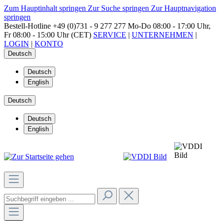
Zum Hauptinhalt springen
Zur Suche springen
Zur Hauptnavigation
springen
Bestell-Hotline
+49 (0)731 - 9 277 277
Mo-Do 08:00 - 17:00 Uhr,
Fr 08:00 - 15:00 Uhr (CET)
SERVICE
|
UNTERNEHMEN
|
LOGIN
|
KONTO
Deutsch
Deutsch
English
Deutsch
Deutsch
English