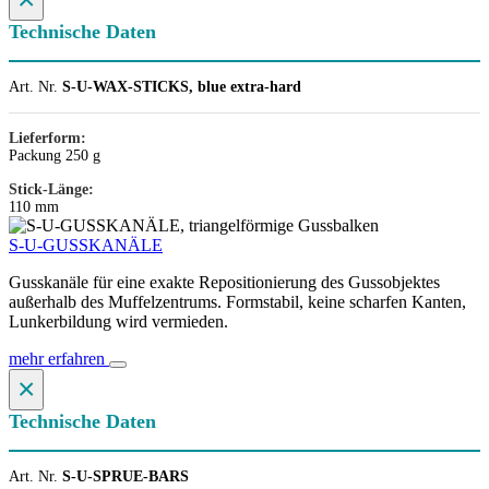
Technische Daten
Art. Nr.
S-U-WAX-STICKS, blue extra-hard
Lieferform:
Packung 250 g
Stick-Länge:
110 mm
S-U-GUSSKANÄLE
Gusskanäle für eine exakte Repositionierung des Gussobjektes
außerhalb des Muffelzentrums. Formstabil, keine scharfen Kanten,
Lunkerbildung wird vermieden.
mehr erfahren
×
Technische Daten
Art. Nr.
S-U-SPRUE-BARS