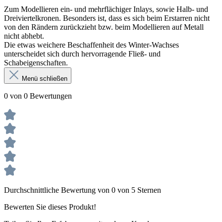
Zum Modellieren ein- und mehrflächiger Inlays, sowie Halb- und
Dreiviertelkronen. Besonders ist, dass es sich beim Erstarren nicht
von den Rändern zurückzieht bzw. beim Modellieren auf Metall
nicht abhebt.
Die etwas weichere Beschaffenheit des Winter-Wachses
unterscheidet sich durch hervorragende Fließ- und
Schabeigenschaften.
Menü schließen
0 von 0 Bewertungen
Durchschnittliche Bewertung von 0 von 5 Sternen
Bewerten Sie dieses Produkt!