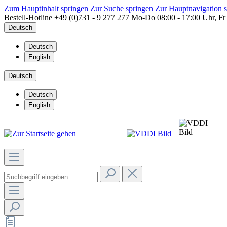
Zum Hauptinhalt springen
Zur Suche springen
Zur Hauptnavigation 
Bestell-Hotline
+49 (0)731 - 9 277 277
Mo-Do 08:00 - 17:00 Uhr, Fr
Deutsch
Deutsch
English
Deutsch
Deutsch
English