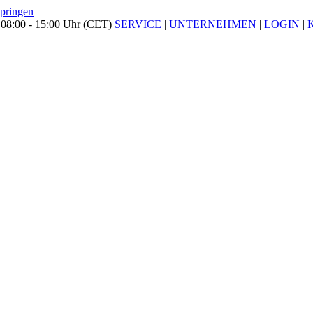
springen
 08:00 - 15:00 Uhr (CET)
SERVICE
|
UNTERNEHMEN
|
LOGIN
|