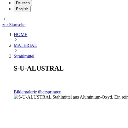
Deutsch
English
zur Startseite
HOME
MATERIAL
Strahlmittel
S-U-ALUSTRAL
Bildergalerie überspringen