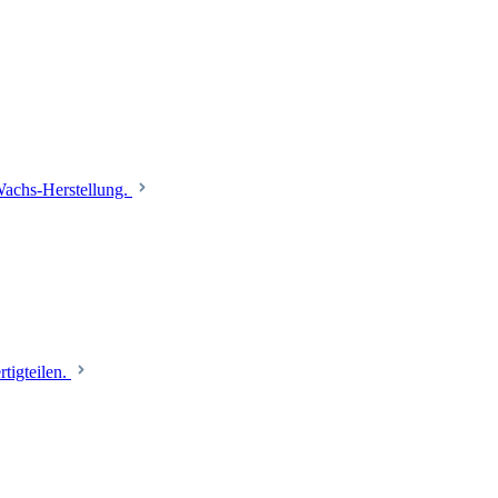
 Wachs-Herstellung.
tigteilen.