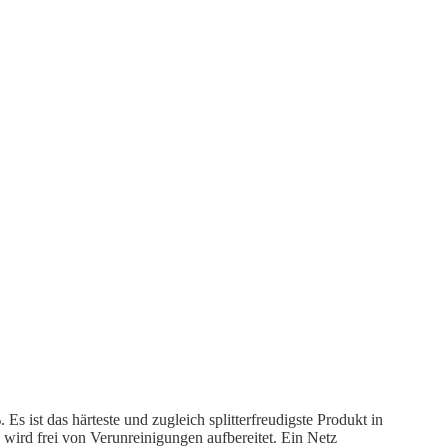
 ist das härteste und zugleich splitterfreudigste Produkt in
 wird frei von Verunreinigungen aufbereitet. Ein Netz