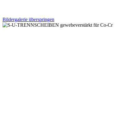
Bildergalerie überspringen