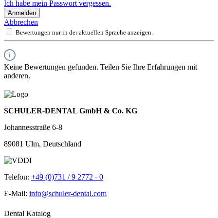
Ich habe mein Passwort vergessen.
Anmelden
Abbrechen
Bewertungen nur in der aktuellen Sprache anzeigen.
Keine Bewertungen gefunden. Teilen Sie Ihre Erfahrungen mit
anderen.
SCHULER-DENTAL GmbH & Co. KG
Johannesstraße 6-8
89081 Ulm, Deutschland
Telefon:
+49 (0)731 / 9 2772 - 0
E-Mail:
info@schuler-dental.com
Dental Katalog