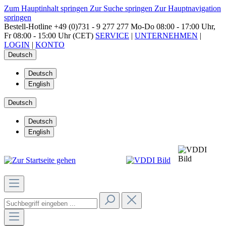
Zum Hauptinhalt springen
Zur Suche springen
Zur Hauptnavigation
springen
Bestell-Hotline
+49 (0)731 - 9 277 277
Mo-Do 08:00 - 17:00 Uhr,
Fr 08:00 - 15:00 Uhr (CET)
SERVICE
|
UNTERNEHMEN
|
LOGIN
|
KONTO
Deutsch
Deutsch
English
Deutsch
Deutsch
English