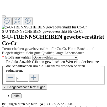
S-U-TRENNSCHEIBEN gewebeverstärkt für Co-Cr
S-U-TRENNSCHEIBEN gewebeverstärkt
Co-Cr
Trennscheiben gewebeverstärkt, für Co-Cr. Hohe Bruch- und
Biegefestigkeit. Sehr gute Qualität, lange Lebens­dauer.
*
Größe
auswählen
Produkt Anzahl: Gib den gewünschten Wert ein oder benutze
die Schaltflächen um die Anzahl zu erhöhen oder zu
reduzieren.
Zur Angebotsnotiz hinzufügen
Hilfe
Bei Fragen rufen Sie bitte +(49) 731 / 9 2772 - 0 an.