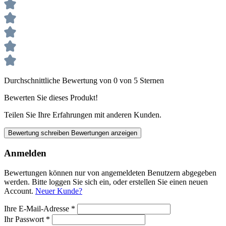
Durchschnittliche Bewertung von 0 von 5 Sternen
Bewerten Sie dieses Produkt!
Teilen Sie Ihre Erfahrungen mit anderen Kunden.
Bewertung schreiben
Bewertungen anzeigen
Anmelden
Bewertungen können nur von angemeldeten Benutzern abgegeben
werden. Bitte loggen Sie sich ein, oder erstellen Sie einen neuen
Account.
Neuer Kunde?
Ihre E-Mail-Adresse
*
Ihr Passwort
*