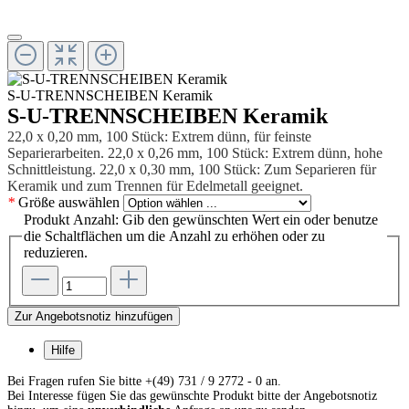
S-U-TRENNSCHEIBEN Keramik
S-U-TRENNSCHEIBEN Keramik
22,0 x 0,20 mm, 100 Stück: Extrem dünn, für feinste
Separierarbeiten. 22,0 x 0,26 mm, 100 Stück: Extrem dünn, hohe
Schnittleistung. 22,0 x 0,30 mm, 100 Stück: Zum Separieren für
Keramik und zum Trennen für Edelmetall geeignet.
*
Größe
auswählen
Produkt Anzahl: Gib den gewünschten Wert ein oder benutze
die Schaltflächen um die Anzahl zu erhöhen oder zu
reduzieren.
Zur Angebotsnotiz hinzufügen
Hilfe
Bei Fragen rufen Sie bitte +(49) 731 / 9 2772 - 0 an.
Bei Interesse fügen Sie das gewünschte Produkt bitte der Angebotsnotiz