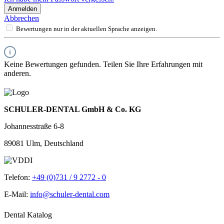
Anmelden
Abbrechen
Bewertungen nur in der aktuellen Sprache anzeigen.
Keine Bewertungen gefunden. Teilen Sie Ihre Erfahrungen mit
anderen.
SCHULER-DENTAL GmbH & Co. KG
Johannesstraße 6-8
89081 Ulm, Deutschland
Telefon:
+49 (0)731 / 9 2772 - 0
E-Mail:
info@schuler-dental.com
Dental Katalog