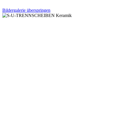
Bildergalerie überspringen