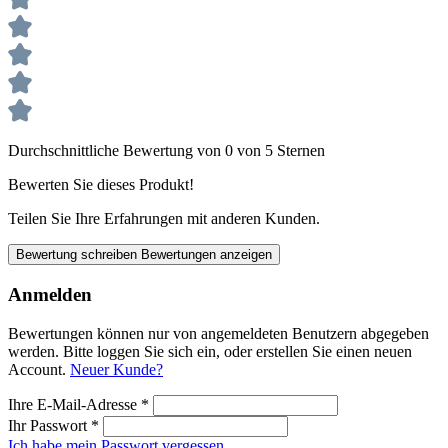
Durchschnittliche Bewertung von 0 von 5 Sternen
Bewerten Sie dieses Produkt!
Teilen Sie Ihre Erfahrungen mit anderen Kunden.
Bewertung schreiben
Bewertungen anzeigen
Anmelden
Bewertungen können nur von angemeldeten Benutzern abgegeben
werden. Bitte loggen Sie sich ein, oder erstellen Sie einen neuen
Account.
Neuer Kunde?
Ihre E-Mail-Adresse
*
Ihr Passwort
*
Ich habe mein Passwort vergessen.