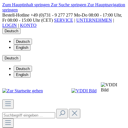
Zum Hauptinhalt springen
Zur Suche springen
Zur Hauptnavigation
springen
Bestell-Hotline
+49 (0)731 - 9 277 277
Mo-Do 08:00 - 17:00 Uhr,
Fr 08:00 - 15:00 Uhr (CET)
SERVICE
|
UNTERNEHMEN
|
LOGIN
|
KONTO
Deutsch
Deutsch
English
Deutsch
Deutsch
English